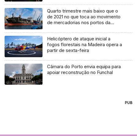
Quarto trimestre mais baixo que o
de 2021 no que toca ao movimento
de mercadorias nos portos da
Região
Helicóptero de ataque inicial a
fogos florestais na Madeira opera a
partir de sexta-feira
Câmara do Porto envia equipa para
apoiar reconstrução no Funchal
PUB