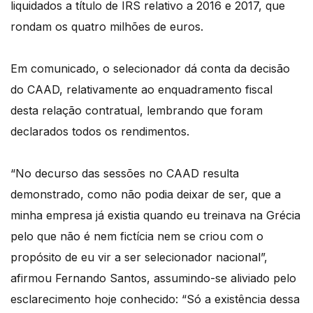
liquidados a título de IRS relativo a 2016 e 2017, que
rondam os quatro milhões de euros.
Em comunicado, o selecionador dá conta da decisão
do CAAD, relativamente ao enquadramento fiscal
desta relação contratual, lembrando que foram
declarados todos os rendimentos.
“No decurso das sessões no CAAD resulta
demonstrado, como não podia deixar de ser, que a
minha empresa já existia quando eu treinava na Grécia
pelo que não é nem fictícia nem se criou com o
propósito de eu vir a ser selecionador nacional”,
afirmou Fernando Santos, assumindo-se aliviado pelo
esclarecimento hoje conhecido: “Só a existência dessa