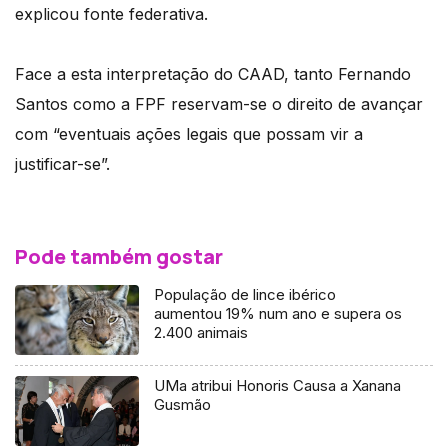
explicou fonte federativa.
Face a esta interpretação do CAAD, tanto Fernando
Santos como a FPF reservam-se o direito de avançar
com “eventuais ações legais que possam vir a
justificar-se”.
Pode também gostar
População de lince ibérico
aumentou 19% num ano e supera os
2.400 animais
UMa atribui Honoris Causa a Xanana
Gusmão