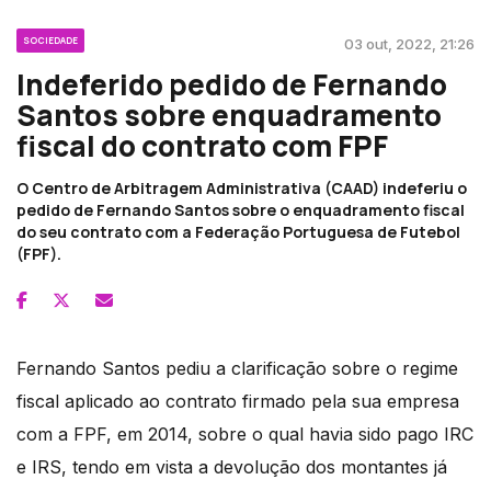
SOCIEDADE
03 out, 2022, 21:26
Indeferido pedido de Fernando
Santos sobre enquadramento
fiscal do contrato com FPF
O Centro de Arbitragem Administrativa (CAAD) indeferiu o
pedido de Fernando Santos sobre o enquadramento fiscal
do seu contrato com a Federação Portuguesa de Futebol
(FPF).
Fernando Santos pediu a clarificação sobre o regime
fiscal aplicado ao contrato firmado pela sua empresa
com a FPF, em 2014, sobre o qual havia sido pago IRC
e IRS, tendo em vista a devolução dos montantes já