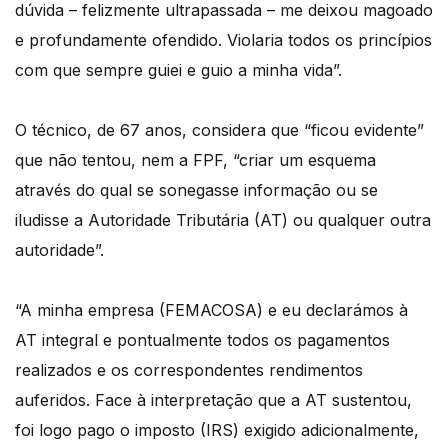
dúvida – felizmente ultrapassada – me deixou magoado
e profundamente ofendido. Violaria todos os princípios
com que sempre guiei e guio a minha vida”.
O técnico, de 67 anos, considera que “ficou evidente”
que não tentou, nem a FPF, “criar um esquema
através do qual se sonegasse informação ou se
iludisse a Autoridade Tributária (AT) ou qualquer outra
autoridade”.
“A minha empresa (FEMACOSA) e eu declarámos à
AT integral e pontualmente todos os pagamentos
realizados e os correspondentes rendimentos
auferidos. Face à interpretação que a AT sustentou,
foi logo pago o imposto (IRS) exigido adicionalmente,