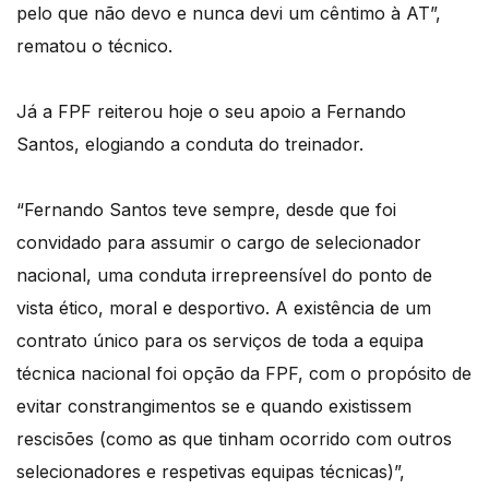
pelo que não devo e nunca devi um cêntimo à AT”,
rematou o técnico.
Já a FPF reiterou hoje o seu apoio a Fernando
Santos, elogiando a conduta do treinador.
“Fernando Santos teve sempre, desde que foi
convidado para assumir o cargo de selecionador
nacional, uma conduta irrepreensível do ponto de
vista ético, moral e desportivo. A existência de um
contrato único para os serviços de toda a equipa
técnica nacional foi opção da FPF, com o propósito de
evitar constrangimentos se e quando existissem
rescisões (como as que tinham ocorrido com outros
selecionadores e respetivas equipas técnicas)”,