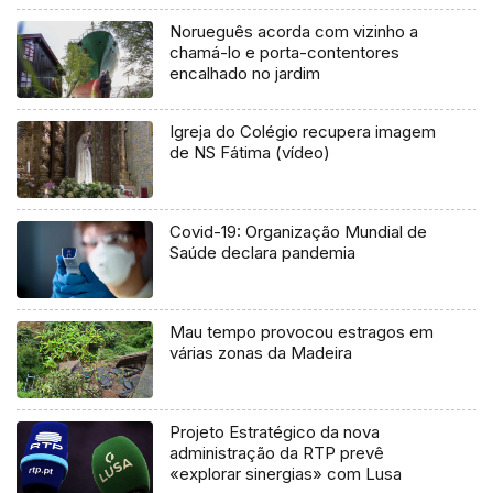
Norueguês acorda com vizinho a
chamá-lo e porta-contentores
encalhado no jardim
Igreja do Colégio recupera imagem
de NS Fátima (vídeo)
Covid-19: Organização Mundial de
Saúde declara pandemia
Mau tempo provocou estragos em
várias zonas da Madeira
Projeto Estratégico da nova
administração da RTP prevê
«explorar sinergias» com Lusa