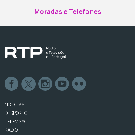
Moradas e Telefones
NOTÍCIAS
DESPORTO
TELEVISÃO
RÁDIO