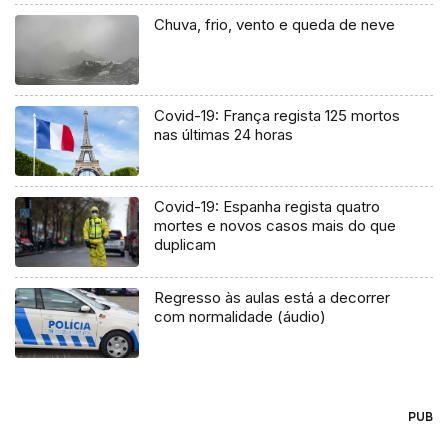
Chuva, frio, vento e queda de neve
Covid-19: França regista 125 mortos
nas últimas 24 horas
Covid-19: Espanha regista quatro
mortes e novos casos mais do que
duplicam
Regresso às aulas está a decorrer
com normalidade (áudio)
PUB