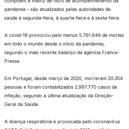
compõem a matriz de risco de acompanhamento da
pandemia – são atualizados pelas autoridades de
saúde à segunda-feira, à quarta-feira e à sexta-feira.
A covid-19 provocou pelo menos 5.761.646 de mortes
em todo o mundo desde o início da pandemia,
segundo o mais recente balanço da agência France-
Presse.
Em Portugal, desde março de 2020, morreram 20.354
pessoas e foram contabilizados 2.997.770 casos de
infeção, segundo a última atualização da Direção-
Geral da Saúde.
A doença respiratória é provocada pelo coronavírus