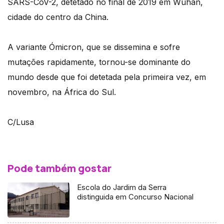
SARS-CoV-2, detetado no final de 2019 em Wuhan,
cidade do centro da China.
A variante Ómicron, que se dissemina e sofre
mutações rapidamente, tornou-se dominante do
mundo desde que foi detetada pela primeira vez, em
novembro, na África do Sul.
C/Lusa
Pode também gostar
Escola do Jardim da Serra
distinguida em Concurso Nacional