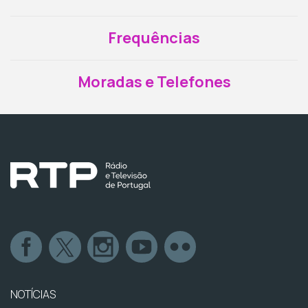
Frequências
Moradas e Telefones
NOTÍCIAS