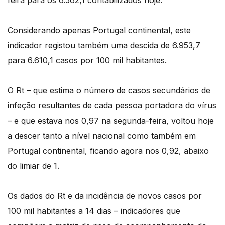
feira para os 6.562,1 contabilizados hoje.
Considerando apenas Portugal continental, este
indicador registou também uma descida de 6.953,7
para 6.610,1 casos por 100 mil habitantes.
O Rt – que estima o número de casos secundários de
infeção resultantes de cada pessoa portadora do vírus
– e que estava nos 0,97 na segunda-feira, voltou hoje
a descer tanto a nível nacional como também em
Portugal continental, ficando agora nos 0,92, abaixo
do limiar de 1.
Os dados do Rt e da incidência de novos casos por
100 mil habitantes a 14 dias – indicadores que