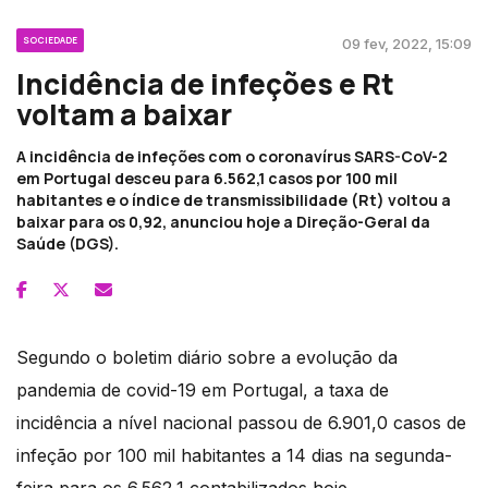
SOCIEDADE
09 fev, 2022, 15:09
Incidência de infeções e Rt
voltam a baixar
A incidência de infeções com o coronavírus SARS-CoV-2
em Portugal desceu para 6.562,1 casos por 100 mil
habitantes e o índice de transmissibilidade (Rt) voltou a
baixar para os 0,92, anunciou hoje a Direção-Geral da
Saúde (DGS).
Segundo o boletim diário sobre a evolução da
pandemia de covid-19 em Portugal, a taxa de
incidência a nível nacional passou de 6.901,0 casos de
infeção por 100 mil habitantes a 14 dias na segunda-