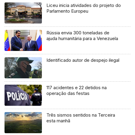
Liceu inicia atividades do projeto do
Parlamento Europeu
Rússia envia 300 toneladas de
ajuda humanitária para a Venezuela
Identificado autor de despejo ilegal
117 acidentes e 22 detidos na
operação das festas
Três sismos sentidos na Terceira
esta manhã