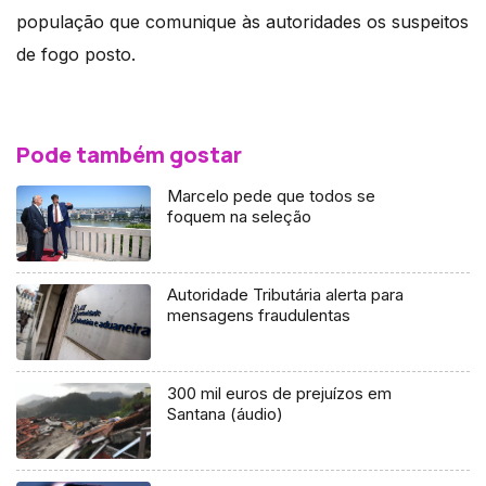
população que comunique às autoridades os suspeitos
de fogo posto.
Pode também gostar
Marcelo pede que todos se
foquem na seleção
Autoridade Tributária alerta para
mensagens fraudulentas
300 mil euros de prejuízos em
Santana (áudio)