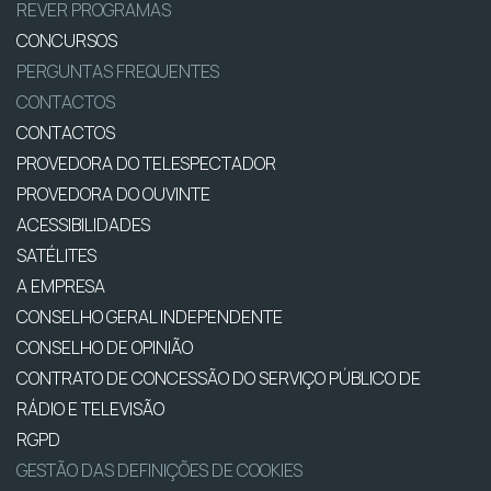
REVER PROGRAMAS
CONCURSOS
PERGUNTAS FREQUENTES
CONTACTOS
CONTACTOS
PROVEDORA DO TELESPECTADOR
PROVEDORA DO OUVINTE
ACESSIBILIDADES
SATÉLITES
A EMPRESA
CONSELHO GERAL INDEPENDENTE
CONSELHO DE OPINIÃO
CONTRATO DE CONCESSÃO DO SERVIÇO PÚBLICO DE
RÁDIO E TELEVISÃO
RGPD
GESTÃO DAS DEFINIÇÕES DE COOKIES