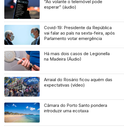
“Ao volante o telemóvel pode
esperar” (áudio)
Covid-19: Presidente da República
vai falar ao país na sexta-feira, após
Parlamento votar emergência
Há mais dois casos de Legionella
na Madeira (Áudio)
Arraial do Rosário ficou aquém das
expectativas (vídeo)
Câmara do Porto Santo pondera
introduzir uma ecotaxa