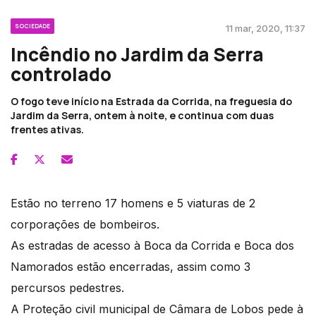
SOCIEDADE
11 mar, 2020, 11:37
Incêndio no Jardim da Serra
controlado
O fogo teve início na Estrada da Corrida, na freguesia do
Jardim da Serra, ontem à noite, e continua com duas
frentes ativas.
Estão no terreno 17 homens e 5 viaturas de 2
corporações de bombeiros.
As estradas de acesso à Boca da Corrida e Boca dos
Namorados estão encerradas, assim como 3
percursos pedestres.
A Proteção civil municipal de Câmara de Lobos pede à