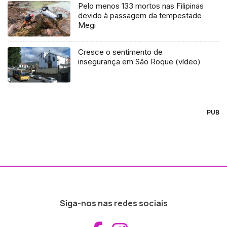
Pelo menos 133 mortos nas Filipinas
devido à passagem da tempestade
Megi
Cresce o sentimento de
insegurança em São Roque (vídeo)
PUB
Siga-nos nas redes sociais