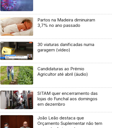
Partos na Madeira diminuiram
3,7% no ano passado
30 viaturas danificadas numa
garagem (vídeo)
Candidaturas ao Prémio
Agricultor até abril (áudio)
SITAM quer encerramento das
lojas do Funchal aos domingos
em dezembro
João Leão destaca que
Orçamento Suplementar não tem