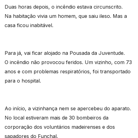
Duas horas depois, o incêndio estava circunscrito.
Na habitação vivia um homem, que saiu ileso. Mas a
casa ficou inabitável.
Para já, vai ficar alojado na Pousada da Juventude.
O incêndio não provocou feridos. Um vizinho, com 73
anos e com problemas respiratórios, foi transportado
para o hospital.
Ao início, a vizinhança nem se apercebeu do aparato.
No local estiveram mais de 30 bombeiros da
corporação dos voluntários madeirenses e dos
sapadores do Funchal.