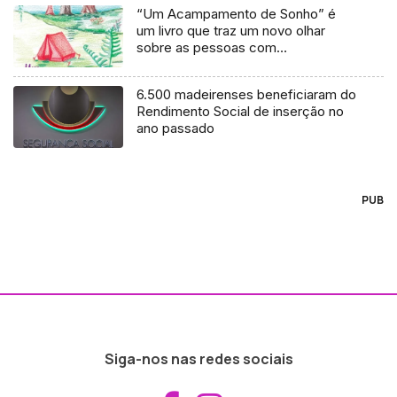
“Um Acampamento de Sonho” é
um livro que traz um novo olhar
sobre as pessoas com
necessidades especiais
6.500 madeirenses beneficiaram do
Rendimento Social de inserção no
ano passado
PUB
Siga-nos nas redes sociais