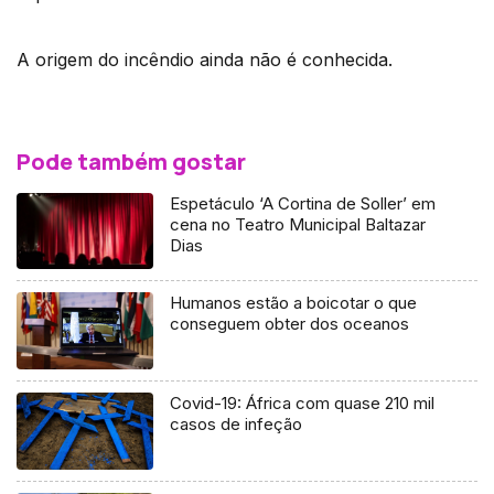
A origem do incêndio ainda não é conhecida.
Pode também gostar
Espetáculo ‘A Cortina de Soller’ em
cena no Teatro Municipal Baltazar
Dias
Humanos estão a boicotar o que
conseguem obter dos oceanos
Covid-19: África com quase 210 mil
casos de infeção