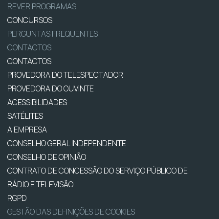
REVER PROGRAMAS
CONCURSOS
PERGUNTAS FREQUENTES
CONTACTOS
CONTACTOS
PROVEDORA DO TELESPECTADOR
PROVEDORA DO OUVINTE
ACESSIBILIDADES
SATÉLITES
A EMPRESA
CONSELHO GERAL INDEPENDENTE
CONSELHO DE OPINIÃO
CONTRATO DE CONCESSÃO DO SERVIÇO PÚBLICO DE
RÁDIO E TELEVISÃO
RGPD
GESTÃO DAS DEFINIÇÕES DE COOKIES