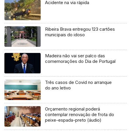
Acidente na via rápida
Ribeira Brava entregou 123 cartões
municipais do idoso
Madeira não vai ser palco das
comemorações do Dia de Portugal
Três casos de Covid no arranque
do ano letivo
Orçamento regional poderá
contemplar renovação de frota do
peixe-espada-preto (áudio)