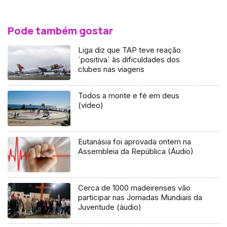
Pode também gostar
Liga diz que TAP teve reação
`positiva` às dificuldades dos
clubes nas viagens
Todos a monte e fé em deus
(vídeo)
Eutanásia foi aprovada ontem na
Assembleia da República (Áudio)
Cerca de 1000 madeirenses vão
participar nas Jornadas Mundiais da
Juventude (áudio)