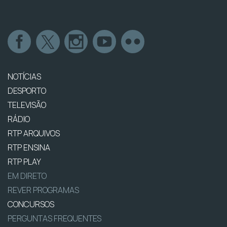
NOTÍCIAS
DESPORTO
TELEVISÃO
RÁDIO
RTP ARQUIVOS
RTP ENSINA
RTP PLAY
EM DIRETO
REVER PROGRAMAS
CONCURSOS
PERGUNTAS FREQUENTES