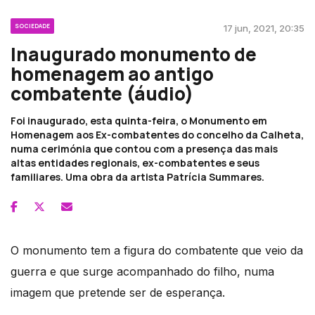
SOCIEDADE
17 jun, 2021, 20:35
Inaugurado monumento de
homenagem ao antigo
combatente (áudio)
Foi inaugurado, esta quinta-feira, o Monumento em
Homenagem aos Ex-combatentes do concelho da Calheta,
numa cerimónia que contou com a presença das mais
altas entidades regionais, ex-combatentes e seus
familiares. Uma obra da artista Patrícia Summares.
O monumento tem a figura do combatente que veio da
guerra e que surge acompanhado do filho, numa
imagem que pretende ser de esperança.