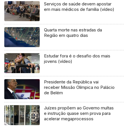
Serviços de saúde devem apostar
em mais médicos de família (vídeo)
Quarta morte nas estradas da
Região em quatro dias
Estudar fora é o desafio dos mais
jovens (vídeo)
Presidente da República vai
receber Missão Olímpica no Palácio
de Belém
Juízes propõem ao Governo multas
e instrução quase sem prova para
acelerar megaprocessos