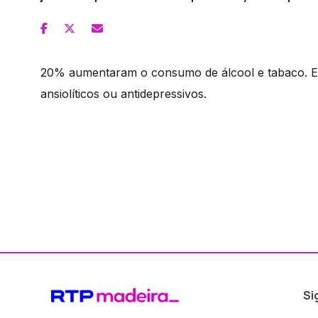
20% aumentaram o consumo de álcool e tabaco.
ansiolíticos ou antidepressivos.
Si