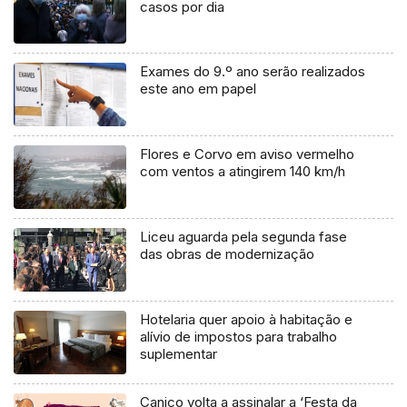
casos por dia
Exames do 9.º ano serão realizados
este ano em papel
Flores e Corvo em aviso vermelho
com ventos a atingirem 140 km/h
Liceu aguarda pela segunda fase
das obras de modernização
Hotelaria quer apoio à habitação e
alívio de impostos para trabalho
suplementar
Caniço volta a assinalar a ‘Festa da