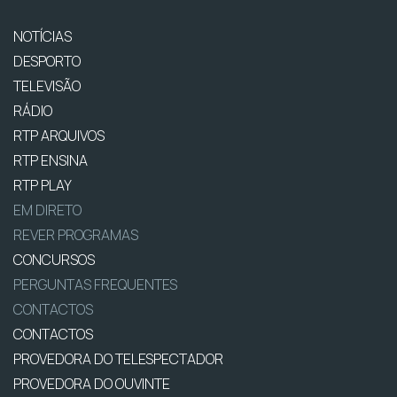
NOTÍCIAS
DESPORTO
TELEVISÃO
RÁDIO
RTP ARQUIVOS
RTP ENSINA
RTP PLAY
EM DIRETO
REVER PROGRAMAS
CONCURSOS
PERGUNTAS FREQUENTES
CONTACTOS
CONTACTOS
PROVEDORA DO TELESPECTADOR
PROVEDORA DO OUVINTE