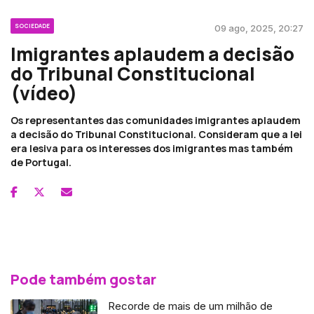
SOCIEDADE
09 ago, 2025, 20:27
Imigrantes aplaudem a decisão
do Tribunal Constitucional
(vídeo)
Os representantes das comunidades imigrantes aplaudem
a decisão do Tribunal Constitucional. Consideram que a lei
era lesiva para os interesses dos imigrantes mas também
de Portugal.
Pode também gostar
Recorde de mais de um milhão de