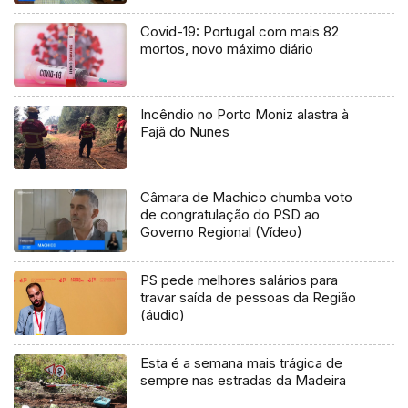
Covid-19: Portugal com mais 82
mortos, novo máximo diário
Incêndio no Porto Moniz alastra à
Fajã do Nunes
Câmara de Machico chumba voto
de congratulação do PSD ao
Governo Regional (Vídeo)
PS pede melhores salários para
travar saída de pessoas da Região
(áudio)
Esta é a semana mais trágica de
sempre nas estradas da Madeira