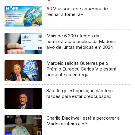
ARM associa-se ao «Hora de
fechar a torneira»
Mais de 6.300 utentes da
administração pública da Madeira
alvo de juntas médicas em 2024
Marcelo felicita Guterres pelo
Prémio Europeu Carlos V e estará
presente na entrega
São Jorge: «População não tem
razões para estar preocupada»
Charlie Blackwell está a percorrer a
Madeira inteira a pé