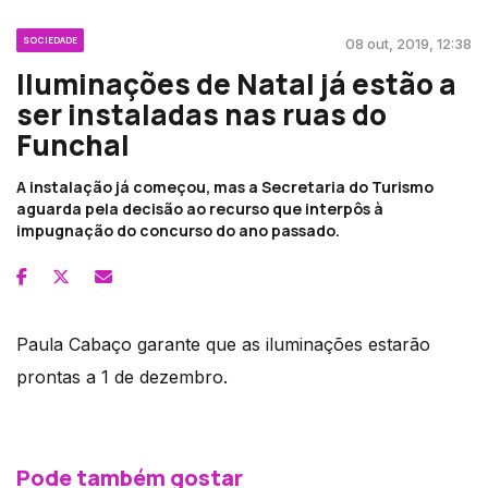
SOCIEDADE
08 out, 2019, 12:38
Iluminações de Natal já estão a
ser instaladas nas ruas do
Funchal
A instalação já começou, mas a Secretaria do Turismo
aguarda pela decisão ao recurso que interpôs à
impugnação do concurso do ano passado.
Paula Cabaço garante que as iluminações estarão
prontas a 1 de dezembro.
Pode também gostar