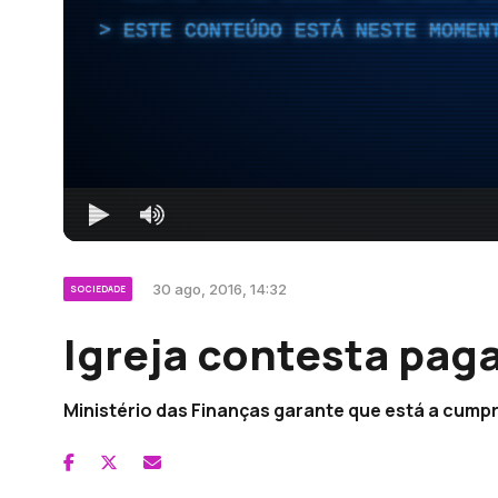
ESTE CONTEÚDO ESTÁ NESTE MOMEN
30 ago, 2016, 14:32
SOCIEDADE
Igreja contesta pag
Ministério das Finanças garante que está a cumprir