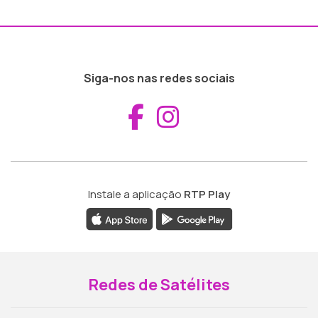
Siga-nos nas redes sociais
Aceder ao Fac
Aceder ao I
Instale a aplicação
RTP Play
Redes de Satélites