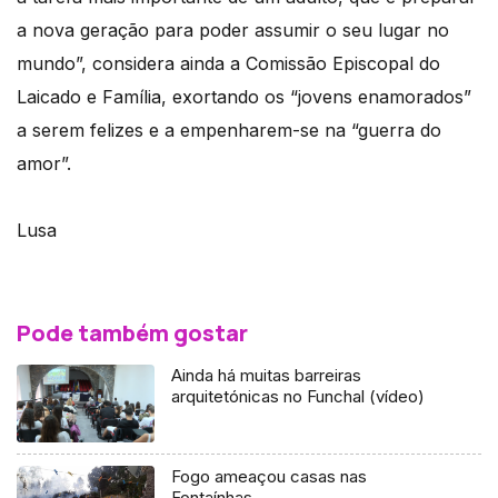
a nova geração para poder assumir o seu lugar no
mundo”, considera ainda a Comissão Episcopal do
Laicado e Família, exortando os “jovens enamorados”
a serem felizes e a empenharem-se na “guerra do
amor”.
Lusa
Pode também gostar
Ainda há muitas barreiras
arquitetónicas no Funchal (vídeo)
Fogo ameaçou casas nas
Fontaínhas