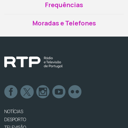
Frequências
Moradas e Telefones
NOTÍCIAS
DESPORTO
TELEVISÃO