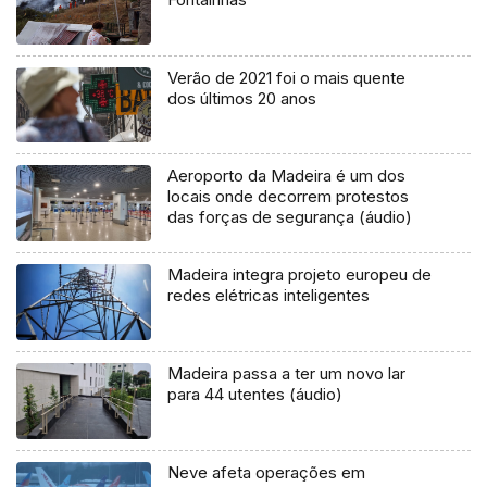
Verão de 2021 foi o mais quente
dos últimos 20 anos
Aeroporto da Madeira é um dos
locais onde decorrem protestos
das forças de segurança (áudio)
Madeira integra projeto europeu de
redes elétricas inteligentes
Madeira passa a ter um novo lar
para 44 utentes (áudio)
Neve afeta operações em