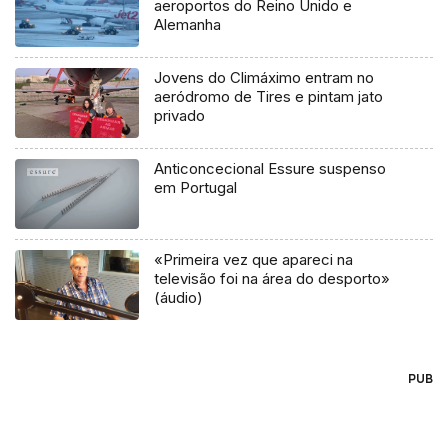
aeroportos do Reino Unido e
Alemanha
Jovens do Climáximo entram no
aeródromo de Tires e pintam jato
privado
Anticoncecional Essure suspenso
em Portugal
«Primeira vez que apareci na
televisão foi na área do desporto»
(áudio)
PUB