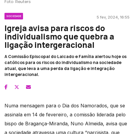
Foto: Reuters
SOCIEDADE
5 fev, 2024, 16:55
Igreja avisa para riscos do
individualismo que quebra a
ligação intergeracional
A Comissão Episcopal do Laicado e Família alertou hoje os
católicos para os riscos do individualismo na sociedade
atual, que leva a uma perda da ligação e integração
intergeracional.
Numa mensagem para o Dia dos Namorados, que se
assinala em 14 de fevereiro, a comissão liderada pelo
bispo de Bragança-Miranda, Nuno Almeida, avisa que
a sociedade atravessa uma cultura “narcisista, que