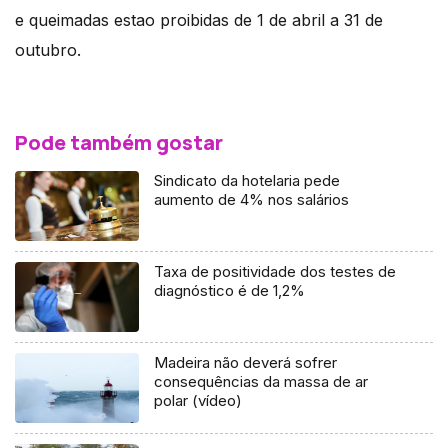
e queimadas estao proibidas de 1 de abril a 31 de
outubro.
Pode também gostar
Sindicato da hotelaria pede
aumento de 4% nos salários
Taxa de positividade dos testes de
diagnóstico é de 1,2%
Madeira não deverá sofrer
consequências da massa de ar
polar (vídeo)