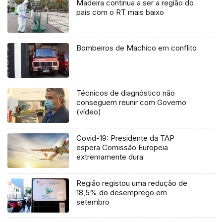
Madeira continua a ser a região do
país com o RT mais baixo
Bombeiros de Machico em conflito
Técnicos de diagnóstico não
conseguem reunir com Governo
(vídeo)
Covid-19: Presidente da TAP
espera Comissão Europeia
extremamente dura
Região registou uma redução de
18,5% do desemprego em
setembro