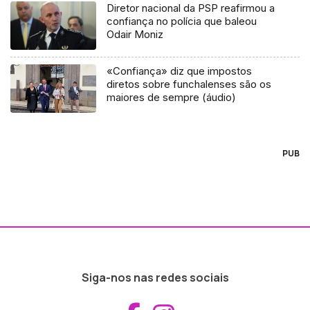
Diretor nacional da PSP reafirmou a
confiança no polícia que baleou
Odair Moniz
«Confiança» diz que impostos
diretos sobre funchalenses são os
maiores de sempre (áudio)
PUB
Siga-nos nas redes sociais