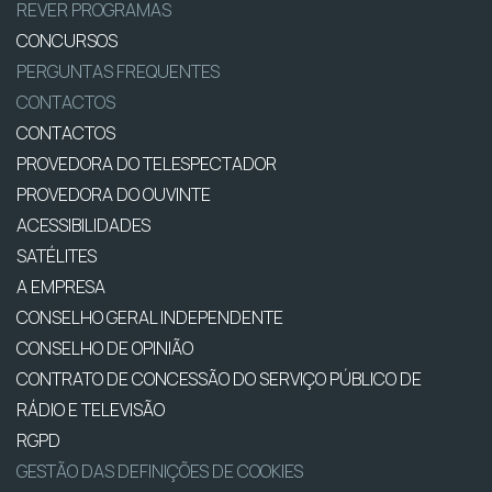
REVER PROGRAMAS
CONCURSOS
PERGUNTAS FREQUENTES
CONTACTOS
CONTACTOS
PROVEDORA DO TELESPECTADOR
PROVEDORA DO OUVINTE
ACESSIBILIDADES
SATÉLITES
A EMPRESA
CONSELHO GERAL INDEPENDENTE
CONSELHO DE OPINIÃO
CONTRATO DE CONCESSÃO DO SERVIÇO PÚBLICO DE
RÁDIO E TELEVISÃO
RGPD
GESTÃO DAS DEFINIÇÕES DE COOKIES