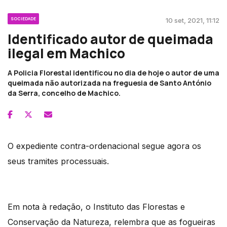
SOCIEDADE
10 set, 2021, 11:12
Identificado autor de queimada
ilegal em Machico
A Policia Florestal identificou no dia de hoje o autor de uma
queimada não autorizada na freguesia de Santo António
da Serra, concelho de Machico.
O expediente contra-ordenacional segue agora os
seus tramites processuais.
Em nota à redação, o Instituto das Florestas e
Conservação da Natureza, relembra que as fogueiras