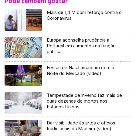
Pode também gostar
Mais de 1,4 M com reforço contra o
Coronavírus
Europa aconselha prudência a
Portugal em aumentos na função
pública
Festas de Natal arrancam com a
Noite do Mercado (vídeo)
Tempestade de inverno faz mais de
duas dezenas de mortos nos
Estados Unidos
Dar visibilidade às artes e ofícios
tradicionais da Madeira (vídeo)