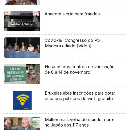
Anacom alerta para fraudes
Covid-19: Congresso do PS-
Madeira adiado (Vídeo)
Horários dos centros de vacinação
de 8 a 14 de novembro
Bruxelas abre inscrições para dotar
espaços públicos de wi-fi gratuito
Mulher mais velha do mundo morre
no Japão aos 117 anos