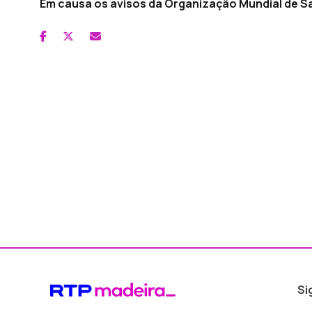
Em causa os avisos da Organização Mundial de Sa
Si