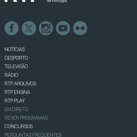
NOTÍCIAS
DESPORTO
TELEVISÃO
RÁDIO
RTP ARQUIVOS
RTP ENSINA
RTP PLAY
EM DIRETO
REVER PROGRAMAS
CONCURSOS
PERGUNTAS FREQUENTES