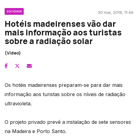
SOCIEDADE
30 mai, 2018, 11:46
Hotéis madeirenses vão dar
mais informação aos turistas
sobre a radiação solar
(Vídeo)
Os hotéis madeirenses preparam-se para dar mais
informação aos turistas sobre os níveis de radiação
ultravioleta.
O projeto privado prevê a instalação de sete sensores
na Madeira e Porto Santo.