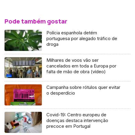
Pode também gostar
Polícia espanhola detém
portuguesa por alegado tráfico de
droga
Milhares de voos vão ser
cancelados em toda a Europa por
falta de mão de obra (vídeo)
Campanha sobre rótulos quer evitar
o desperdício
Covid-19: Centro europeu de
doenças destaca intervenção
precoce em Portugal