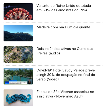
Variante do Reino Unido detetada
em 58% das amostras do INSA
Madeira com mais um dia quente
Dois incêndios ativos no Curral das
Freiras (áudio)
Covid-19: Hotel Savoy Palace prevê
atingir 30% de ocupação no final do
verão (Vídeo)
Escola de São Vicente associou-se
à iniciativa «Novembro Azul»