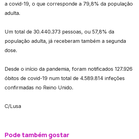
a covid-19, o que corresponde a 79,8% da população
adulta.
Um total de 30.440.373 pessoas, ou 57,8% da
população adulta, já receberam também a segunda
dose.
Desde o início da pandemia, foram notificados 127.926
óbitos de covid-19 num total de 4.589.814 infeções
confirmadas no Reino Unido.
C/Lusa
Pode também gostar