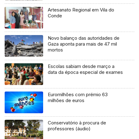
Artesanato Regional em Vila do
Conde
Novo balanço das autoridades de
Gaza aponta para mais de 47 mil
mortos
Escolas sabiam desde março a
data da época especial de exames
Euromilhões com prémio 63
milhões de euros
Conservatório à procura de
professores (áudio)