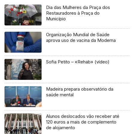
Dia das Mulheres da Praça dos
Restauradores à Praça do
Município
Organização Mundial de Saúde
aprova uso de vacina da Moderna
Sofia Petito – «Rehab» (vídeo)
Madeira prepara observatório da
saúde mental
Alunos deslocados vão receber até
120 euros a mais de complemento
de alojamento