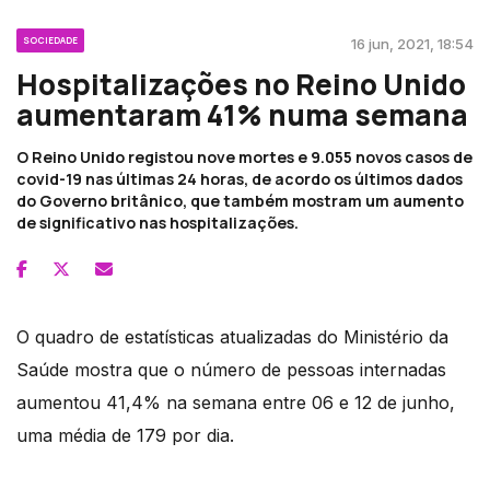
SOCIEDADE
16 jun, 2021, 18:54
Hospitalizações no Reino Unido
aumentaram 41% numa semana
O Reino Unido registou nove mortes e 9.055 novos casos de
covid-19 nas últimas 24 horas, de acordo os últimos dados
do Governo britânico, que também mostram um aumento
de significativo nas hospitalizações.
O quadro de estatísticas atualizadas do Ministério da
Saúde mostra que o número de pessoas internadas
aumentou 41,4% na semana entre 06 e 12 de junho,
uma média de 179 por dia.