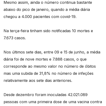
Mesmo assim, ainda o número continua bastante
abaixo do pico de janeiro, quando a média diária
chegou a 4.000 pacientes com covid-19.
Na terça-feira tinham sido notificadas 10 mortes e
7.673 casos.
Nos últimos sete dias, entre 09 e 15 de junho, a média
diária foi de nove mortes e 7.888 casos, o que
corresponde ao mesmo valor no número de óbitos
mas uma subida de 31,8% no número de infeções
relativamente aos sete dias anteriores.
Desde dezembro foram inoculadas 42.021.089
pessoas com uma primeira dose de uma vacina contra