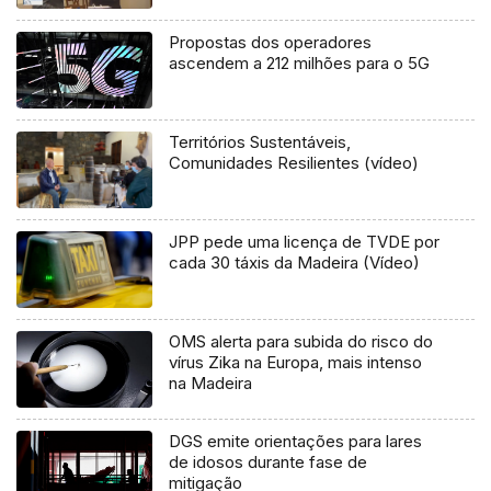
Propostas dos operadores
ascendem a 212 milhões para o 5G
Territórios Sustentáveis,
Comunidades Resilientes (vídeo)
JPP pede uma licença de TVDE por
cada 30 táxis da Madeira (Vídeo)
OMS alerta para subida do risco do
vírus Zika na Europa, mais intenso
na Madeira
DGS emite orientações para lares
de idosos durante fase de
mitigação