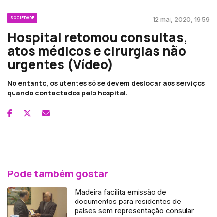
SOCIEDADE
12 mai, 2020, 19:59
Hospital retomou consultas,
atos médicos e cirurgias não
urgentes (Vídeo)
No entanto, os utentes só se devem deslocar aos serviços
quando contactados pelo hospital.
Pode também gostar
Madeira facilita emissão de
documentos para residentes de
países sem representação consular