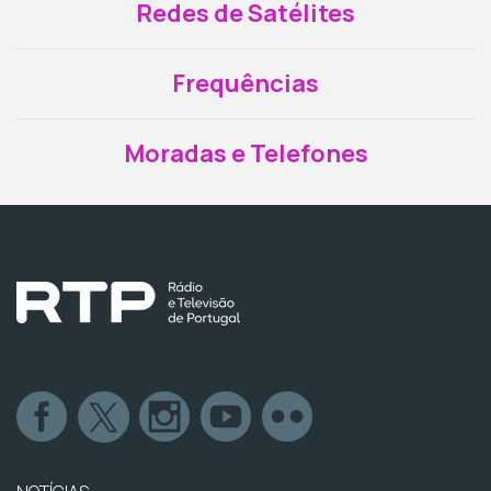
Redes de Satélites
Frequências
Moradas e Telefones