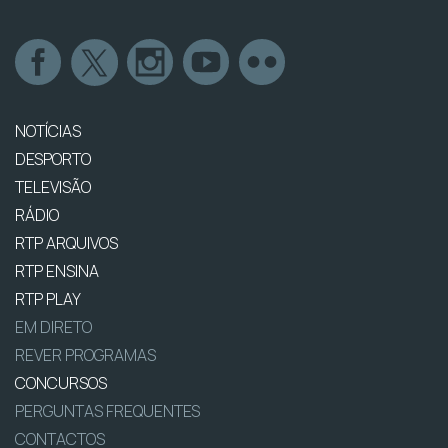
NOTÍCIAS
DESPORTO
TELEVISÃO
RÁDIO
RTP ARQUIVOS
RTP ENSINA
RTP PLAY
EM DIRETO
REVER PROGRAMAS
CONCURSOS
PERGUNTAS FREQUENTES
CONTACTOS