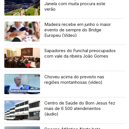
Janela com muita procura este
verão
Madeira recebe em junho o maior
evento de sempre do Bridge
Europeu (Vídeo)
Sapadores do Funchal preocupados
com vale da ribeira João Gomes
Choveu acima do previsto nas
regiões montanhosas (vídeo)
Centro de Saúde do Bom Jesus fez
mais de 6 500 atendimentos
(áudio)