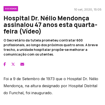
SOCIEDADE
10 set, 2020, 15:05
Hospital Dr. Nélio Mendonça
assinalou 47 anos esta quarta-
feira (Vídeo)
O Secretário da tutela prometeu contratar 600
profissionais, ao longo dos próximos quatro anos. A breve
trecho, a unidade hospitalar propõe-se melhorar a
comunicação com os utentes.
Foi a 9 de Setembro de 1973 que o Hospital Dr. Nélio
Mendonça, na altura designado por Hospital Distrital
do Funchal, foi inaugurado.