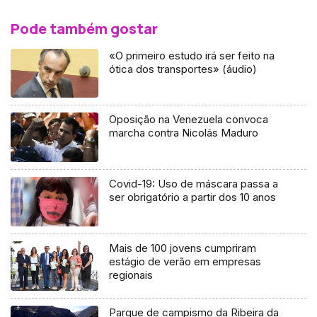
Pode também gostar
«O primeiro estudo irá ser feito na
ótica dos transportes» (áudio)
Oposição na Venezuela convoca
marcha contra Nicolás Maduro
Covid-19: Uso de máscara passa a
ser obrigatório a partir dos 10 anos
Mais de 100 jovens cumpriram
estágio de verão em empresas
regionais
Parque de campismo da Ribeira da