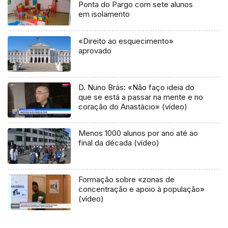
Ponta do Pargo com sete alunos
em isolamento
«Direito ao esquecimento»
aprovado
D. Nuno Brás: «Não faço ideia do
que se está a passar na mente e no
coração do Anastácio» (vídeo)
Menos 1000 alunos por ano até ao
final da década (vídeo)
Formação sobre «zonas de
concentração e apoio à população»
(vídeo)