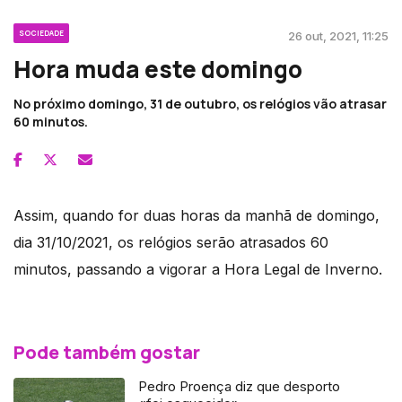
SOCIEDADE
26 out, 2021, 11:25
Hora muda este domingo
No próximo domingo, 31 de outubro, os relógios vão atrasar
60 minutos.
Assim, quando for duas horas da manhã de domingo,
dia 31/10/2021, os relógios serão atrasados 60
minutos, passando a vigorar a Hora Legal de Inverno.
Pode também gostar
Pedro Proença diz que desporto