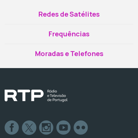
Redes de Satélites
Frequências
Moradas e Telefones