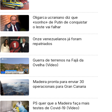
Oligarca ucraniano diz que
«sonho» de Putin de conquistar
o leste vai falhar
Onze venezuelanos já foram
repatriados
Guerra de terrenos na Fajã da
Ovelha (Vídeo)
Madeira pronta para enviar 30
operacionais para Gran Canaria
PS quer que a Madeira faça mais
testes de Covid-19 (Vídeo)