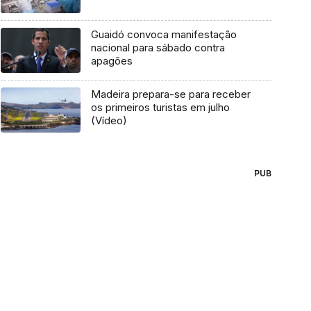
Guaidó convoca manifestação
nacional para sábado contra
apagões
Madeira prepara-se para receber
os primeiros turistas em julho
(Vídeo)
PUB