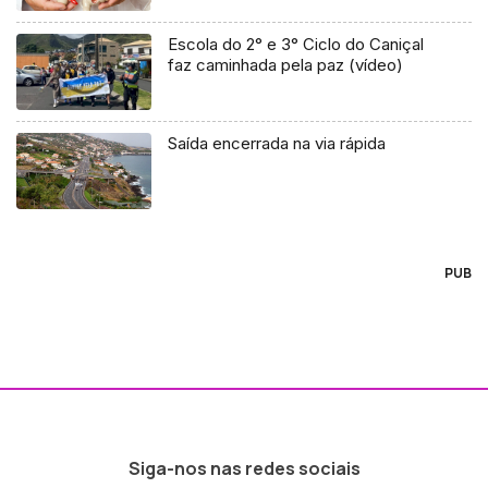
Escola do 2° e 3° Ciclo do Caniçal
faz caminhada pela paz (vídeo)
Saída encerrada na via rápida
PUB
Siga-nos nas redes sociais