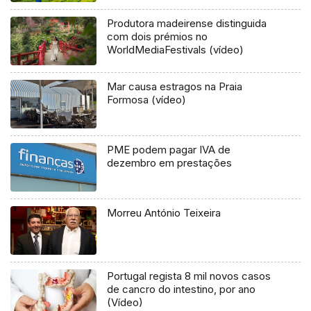
Produtora madeirense distinguida
com dois prémios no
WorldMediaFestivals (vídeo)
Mar causa estragos na Praia
Formosa (vídeo)
PME podem pagar IVA de
dezembro em prestações
Morreu António Teixeira
Portugal regista 8 mil novos casos
de cancro do intestino, por ano
(Vídeo)