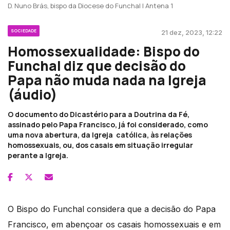
D. Nuno Brás, bispo da Diocese do Funchal | Antena 1
SOCIEDADE
21 dez, 2023, 12:22
Homossexualidade: Bispo do
Funchal diz que decisão do
Papa não muda nada na Igreja
(áudio)
O documento do Dicastério para a Doutrina da Fé,
assinado pelo Papa Francisco, já foi considerado, como
uma nova abertura, da Igreja católica, às relações
homossexuais, ou, dos casais em situação irregular
perante a Igreja.
O Bispo do Funchal considera que a decisão do Papa
Francisco, em abençoar os casais homossexuais e em