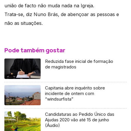
união de facto não muda nada na Igreja.
Trata-se, diz Nuno Brás, de abençoar as pessoas e
não as situações.
Pode também gostar
Reduzida fase inicial de formação
de magistrados
Capitania abre inquérito sobre
incidente de ontem com
“windsurfista”
Candidaturas ao Pedido Único das
Ajudas 2020 vão até 15 de junho
(Áudio)