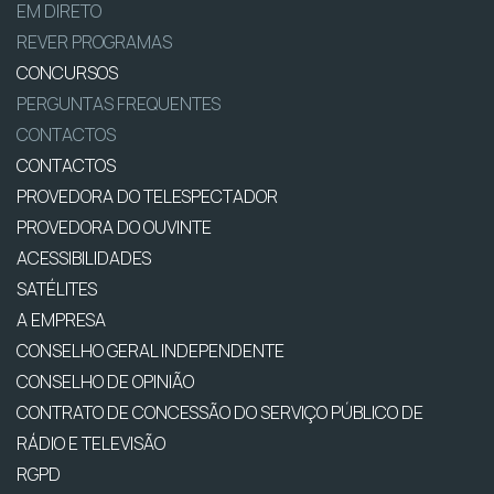
EM DIRETO
REVER PROGRAMAS
CONCURSOS
PERGUNTAS FREQUENTES
CONTACTOS
CONTACTOS
PROVEDORA DO TELESPECTADOR
PROVEDORA DO OUVINTE
ACESSIBILIDADES
SATÉLITES
A EMPRESA
CONSELHO GERAL INDEPENDENTE
CONSELHO DE OPINIÃO
CONTRATO DE CONCESSÃO DO SERVIÇO PÚBLICO DE
RÁDIO E TELEVISÃO
RGPD