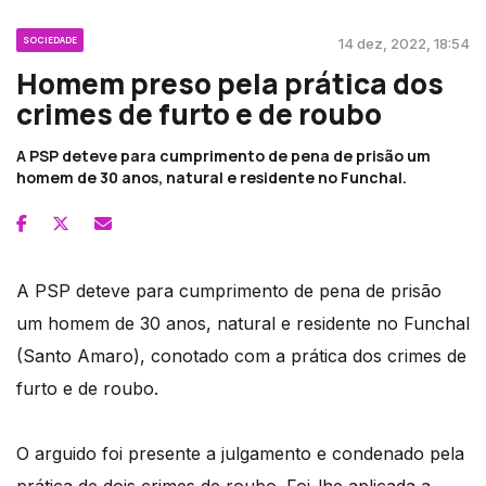
SOCIEDADE
14 dez, 2022, 18:54
Homem preso pela prática dos
crimes de furto e de roubo
A PSP deteve para cumprimento de pena de prisão um
homem de 30 anos, natural e residente no Funchal.
A PSP deteve para cumprimento de pena de prisão
um homem de 30 anos, natural e residente no Funchal
(Santo Amaro), conotado com a prática dos crimes de
furto e de roubo.
O arguido foi presente a julgamento e condenado pela