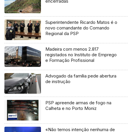
encerradas
Superintendente Ricardo Matos é o
novo comandante do Comando
Regional da PSP
Madeira com menos 2.817
registados no Instituto de Emprego
e Formação Profissional
Advogado da família pede abertura
de instrução
PSP apreende armas de fogo na
Calheta e no Porto Moniz
«Não temos intenção nenhuma de