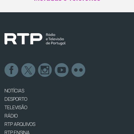
NOTÍCIAS
DESPORTO
TELEVISÃO
RÁDIO
RTP ARQUIVOS
RTP ENSINA