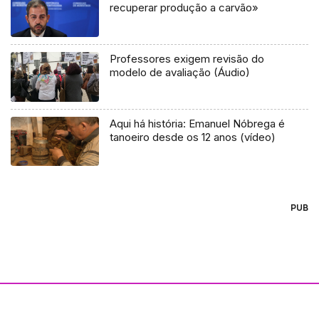
recuperar produção a carvão»
Professores exigem revisão do
modelo de avaliação (Áudio)
Aqui há história: Emanuel Nóbrega é
tanoeiro desde os 12 anos (vídeo)
PUB