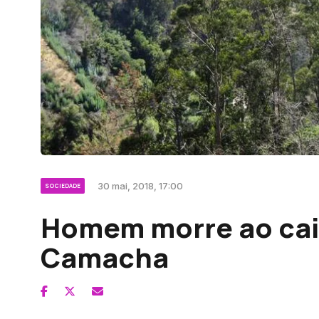
30 mai, 2018, 17:00
SOCIEDADE
Homem morre ao cair
Camacha