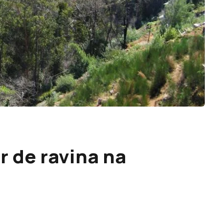
 de ravina na