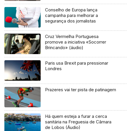
Conselho de Europa lança
campanha para melhorar a
segurança dos jornalistas
Cruz Vermelha Portuguesa
promove a iniciativa «Socorrer
Brincando» (áudio)
Paris usa Brexit para pressionar
Londres
Prazeres vai ter pista de patinagem
Há quem esteja a furar a cerca
sanitária na Freguesia de Câmara
de Lobos (Áudio)