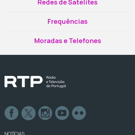
Redes de Satélites
Frequências
Moradas e Telefones
NOTÍCIAS