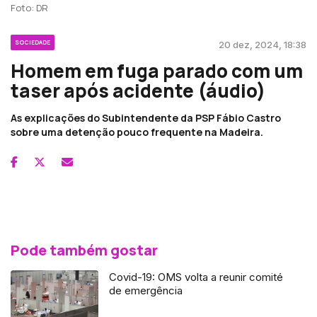
Foto: DR
SOCIEDADE
20 dez, 2024, 18:38
Homem em fuga parado com um
taser após acidente (áudio)
As explicações do Subintendente da PSP Fábio Castro
sobre uma detenção pouco frequente na Madeira.
Pode também gostar
Covid-19: OMS volta a reunir comité
de emergência