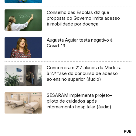
Conselho das Escolas diz que
proposta do Governo limita acesso
à mobilidade por doença
Augusta Aguiar testa negativo à
Covid-19
Concorreram 217 alunos da Madeira
à 2.ª fase do concurso de acesso
ao ensino superior (áudio)
SESARAM implementa projeto-
piloto de cuidados após
internamento hospitalar (áudio)
PUB