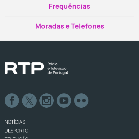
Frequências
Moradas e Telefones
NOTÍCIAS
DESPORTO