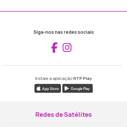
Siga-nos nas redes sociais
Aceder ao Fac
Aceder ao I
Instale a aplicação
RTP Play
Redes de Satélites