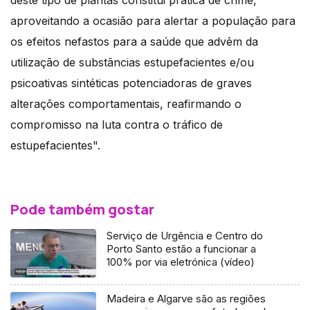
deste tipo de plantas constitui prática de crime,
aproveitando a ocasião para alertar a população para
os efeitos nefastos para a saúde que advêm da
utilização de substâncias estupefacientes e/ou
psicoativas sintéticas potenciadoras de graves
alterações comportamentais, reafirmando o
compromisso na luta contra o tráfico de
estupefacientes".
Pode também gostar
Serviço de Urgência e Centro do
Porto Santo estão a funcionar a
100% por via eletrónica (vídeo)
Madeira e Algarve são as regiões