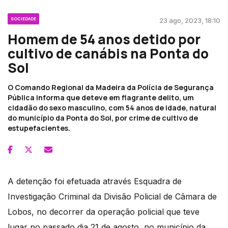
SOCIEDADE
23 ago, 2023, 18:10
Homem de 54 anos detido por
cultivo de canábis na Ponta do
Sol
O Comando Regional da Madeira da Polícia de Segurança
Pública informa que deteve em flagrante delito, um
cidadão do sexo masculino, com 54 anos de idade, natural
do município da Ponta do Sol, por crime de cultivo de
estupefacientes.
A detenção foi efetuada através Esquadra de
Investigação Criminal da Divisão Policial de Câmara de
Lobos, no decorrer da operação policial que teve
lugar no passado dia 21 de agosto, no município da