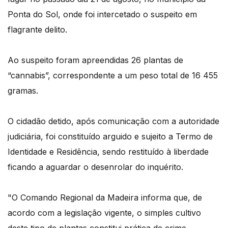
Ponta do Sol, onde foi intercetado o suspeito em
flagrante delito.
Ao suspeito foram apreendidas 26 plantas de
“cannabis”, correspondente a um peso total de 16 455
gramas.
O cidadão detido, após comunicação com a autoridade
judiciária, foi constituído arguido e sujeito a Termo de
Identidade e Residência, sendo restituído à liberdade
ficando a aguardar o desenrolar do inquérito.
"O Comando Regional da Madeira informa que, de
acordo com a legislação vigente, o simples cultivo