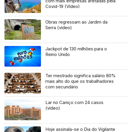
com mais empresas afetadas pela
Covid-19 (Vídeo)
Obras regressam ao Jardim da
Serra (vídeo)
Jackpot de 130 milhões para o
Reino Unido
Ter mestrado significa salário 80%
mais alto do que os trabalhadores
com secundário
Lar no Caniço com 24 casos
(vídeo)
Hoje assinala-se o Dia do Vigilante