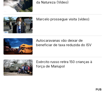
da Natureza (Vídeo)
Marcelo prossegue visita (vídeo)
Autocaravanas vão deixar de
beneficiar de taxa reduzida do ISV
Exército russo retira 150 crianças à
força de Mariupol
PUB