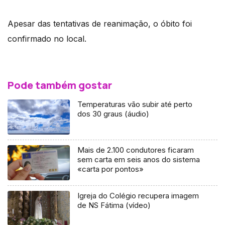
Apesar das tentativas de reanimação, o óbito foi
confirmado no local.
Pode também gostar
Temperaturas vão subir até perto
dos 30 graus (áudio)
Mais de 2.100 condutores ficaram
sem carta em seis anos do sistema
«carta por pontos»
Igreja do Colégio recupera imagem
de NS Fátima (vídeo)