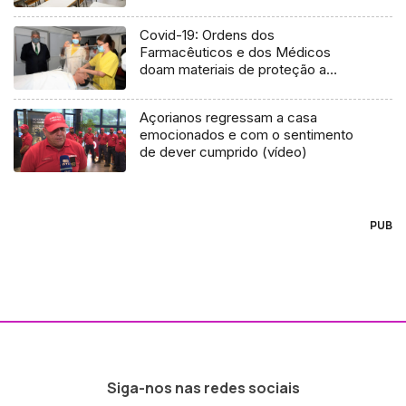
Covid-19: Ordens dos
Farmacêuticos e dos Médicos
doam materiais de proteção a
profissionais de saúde (Vídeo)
Açorianos regressam a casa
emocionados e com o sentimento
de dever cumprido (vídeo)
PUB
Siga-nos nas redes sociais