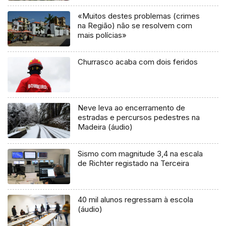
«Muitos destes problemas (crimes
na Região) não se resolvem com
mais polícias»
Churrasco acaba com dois feridos
Neve leva ao encerramento de
estradas e percursos pedestres na
Madeira (áudio)
Sismo com magnitude 3,4 na escala
de Richter registado na Terceira
40 mil alunos regressam à escola
(áudio)