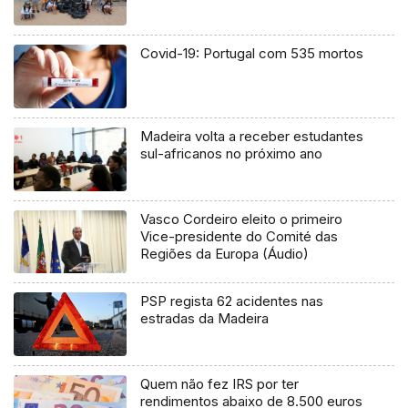
Covid-19: Portugal com 535 mortos
Madeira volta a receber estudantes
sul-africanos no próximo ano
Vasco Cordeiro eleito o primeiro
Vice-presidente do Comité das
Regiões da Europa (Áudio)
PSP regista 62 acidentes nas
estradas da Madeira
Quem não fez IRS por ter
rendimentos abaixo de 8.500 euros