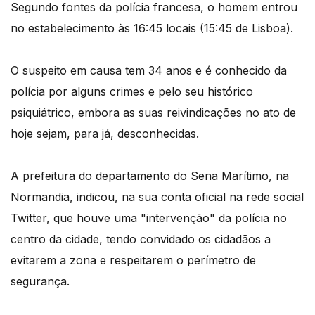
Segundo fontes da polícia francesa, o homem entrou
no estabelecimento às 16:45 locais (15:45 de Lisboa).
O suspeito em causa tem 34 anos e é conhecido da
polícia por alguns crimes e pelo seu histórico
psiquiátrico, embora as suas reivindicações no ato de
hoje sejam, para já, desconhecidas.
A prefeitura do departamento do Sena Marítimo, na
Normandia, indicou, na sua conta oficial na rede social
Twitter, que houve uma "intervenção" da polícia no
centro da cidade, tendo convidado os cidadãos a
evitarem a zona e respeitarem o perímetro de
segurança.