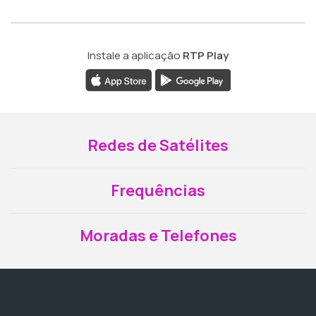
Instale a aplicação
RTP Play
Redes de Satélites
Frequências
Moradas e Telefones