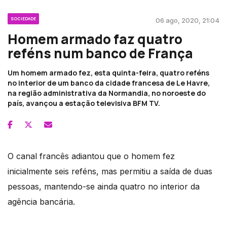
SOCIEDADE
06 ago, 2020, 21:04
Homem armado faz quatro
reféns num banco de França
Um homem armado fez, esta quinta-feira, quatro reféns
no interior de um banco da cidade francesa de Le Havre,
na região administrativa da Normandia, no noroeste do
país, avançou a estação televisiva BFM TV.
O canal francês adiantou que o homem fez
inicialmente seis reféns, mas permitiu a saída de duas
pessoas, mantendo-se ainda quatro no interior da
agência bancária.