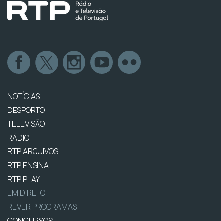
NOTÍCIAS
DESPORTO
TELEVISÃO
RÁDIO
RTP ARQUIVOS
RTP ENSINA
RTP PLAY
EM DIRETO
REVER PROGRAMAS
CONCURSOS