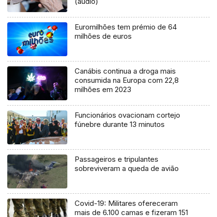
(áudio)
Euromilhões tem prémio de 64
milhões de euros
Canábis continua a droga mais
consumida na Europa com 22,8
milhões em 2023
Funcionários ovacionam cortejo
fúnebre durante 13 minutos
Passageiros e tripulantes
sobreviveram a queda de avião
Covid-19: Militares ofereceram
mais de 6.100 camas e fizeram 151