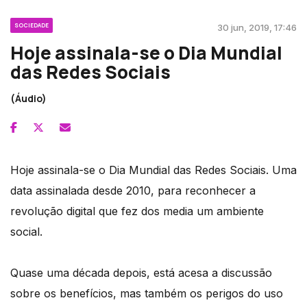
SOCIEDADE
30 jun, 2019, 17:46
Hoje assinala-se o Dia Mundial
das Redes Sociais
(Áudio)
Hoje assinala-se o Dia Mundial das Redes Sociais. Uma
data assinalada desde 2010, para reconhecer a
revolução digital que fez dos media um ambiente
social.
Quase uma década depois, está acesa a discussão
sobre os benefícios, mas também os perigos do uso