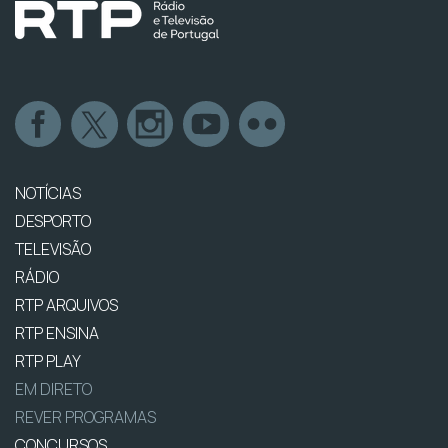
NOTÍCIAS
DESPORTO
TELEVISÃO
RÁDIO
RTP ARQUIVOS
RTP ENSINA
RTP PLAY
EM DIRETO
REVER PROGRAMAS
CONCURSOS