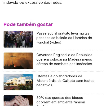
indevido ou excessivo das redes.
Pode também gostar
Passe social gratuito leva muitas
pessoas ao balcão da Horários do
Funchal (vídeo)
Governos Regional e da República
querem colocar na Madeira meios
aéreos de combate aos incêndios
Utentes e colaboradores da
Misericórdia da Calheta com testes
negativos
80% das quedas dos idosos
ocorrem em ambiente familiar