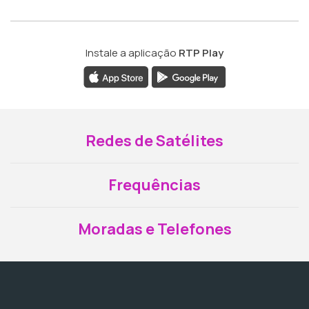
Instale a aplicação
RTP Play
Redes de Satélites
Frequências
Moradas e Telefones