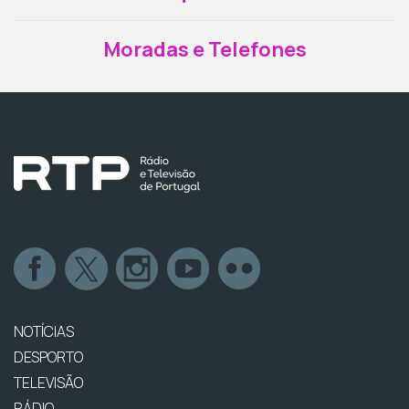
Moradas e Telefones
NOTÍCIAS
DESPORTO
TELEVISÃO
RÁDIO