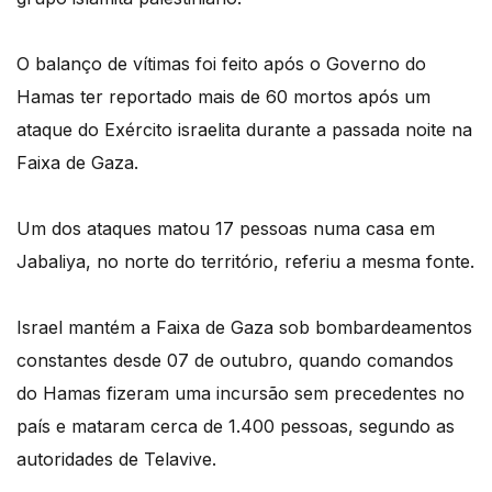
O balanço de vítimas foi feito após o Governo do
Hamas ter reportado mais de 60 mortos após um
ataque do Exército israelita durante a passada noite na
Faixa de Gaza.
Um dos ataques matou 17 pessoas numa casa em
Jabaliya, no norte do território, referiu a mesma fonte.
Israel mantém a Faixa de Gaza sob bombardeamentos
constantes desde 07 de outubro, quando comandos
do Hamas fizeram uma incursão sem precedentes no
país e mataram cerca de 1.400 pessoas, segundo as
autoridades de Telavive.