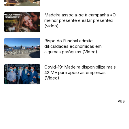
Madeira associa-se à campanha «O
melhor presente é estar presente»
(vídeo)
Bispo do Funchal admite
dificuldades económicas em
algumas paróquias (Vídeo)
Covid-19: Madeira disponibiliza mais
42 ME para apoio às empresas
(Vídeo)
PUB