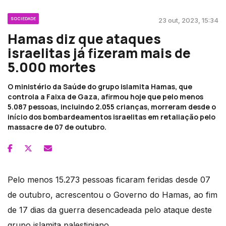
SOCIEDADE
23 out, 2023, 15:34
Hamas diz que ataques
israelitas já fizeram mais de
5.000 mortes
O ministério da Saúde do grupo islamita Hamas, que
controla a Faixa de Gaza, afirmou hoje que pelo menos
5.087 pessoas, incluindo 2.055 crianças, morreram desde o
início dos bombardeamentos israelitas em retaliação pelo
massacre de 07 de outubro.
Pelo menos 15.273 pessoas ficaram feridas desde 07
de outubro, acrescentou o Governo do Hamas, ao fim
de 17 dias da guerra desencadeada pelo ataque deste
grupo islamita palestiniano.