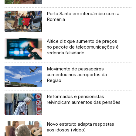
Porto Santo em intercâmbio com a
Roménia
Altice diz que aumento de preços
no pacote de telecomunicações é
redonda falsidade
Movimento de passageiros
aumentou nos aeroportos da
Região
Reformados e pensionistas
reivindicam aumentos das pensões
Novo estatuto adapta respostas
aos idosos (vídeo)