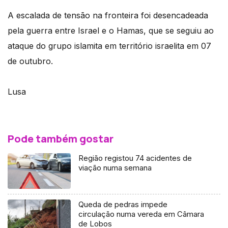
A escalada de tensão na fronteira foi desencadeada
pela guerra entre Israel e o Hamas, que se seguiu ao
ataque do grupo islamita em território israelita em 07
de outubro.
Lusa
Pode também gostar
Região registou 74 acidentes de
viação numa semana
Queda de pedras impede
circulação numa vereda em Câmara
de Lobos