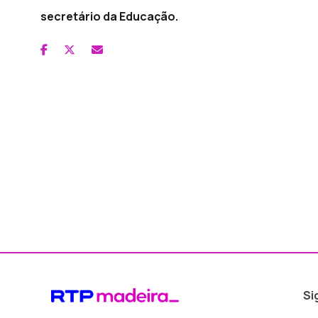
secretário da Educação.
Si