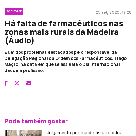
SOCIEDADE
25 set, 2020, 19:28
Há falta de farmacêuticos nas
zonas mais rurais da Madeira
(Áudio)
É um dos problemas destacados pelo responsável da
Delegação Regional da Ordem dos Farmacêuticos, Tiago
Magro, na data em que se assinala o Dia Internacional
daquela profissão.
Pode também gostar
Julgamento por fraude fiscal contra