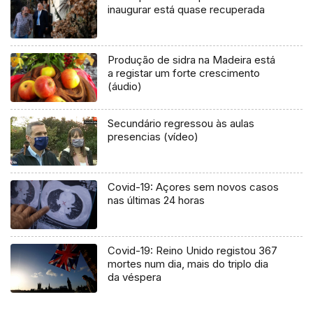
inaugurar está quase recuperada
Produção de sidra na Madeira está
a registar um forte crescimento
(áudio)
Secundário regressou às aulas
presencias (vídeo)
Covid-19: Açores sem novos casos
nas últimas 24 horas
Covid-19: Reino Unido registou 367
mortes num dia, mais do triplo dia
da véspera