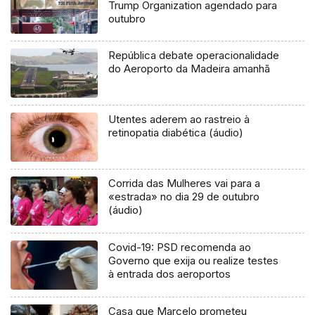
Trump Organization agendado para
outubro
República debate operacionalidade
do Aeroporto da Madeira amanhã
Utentes aderem ao rastreio à
retinopatia diabética (áudio)
Corrida das Mulheres vai para a
«estrada» no dia 29 de outubro
(áudio)
Covid-19: PSD recomenda ao
Governo que exija ou realize testes
à entrada dos aeroportos
Casa que Marcelo prometeu