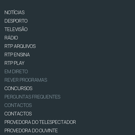
NOTÍCIAS
DESPORTO
TELEVISÃO
RÁDIO
RTP ARQUIVOS
RTP ENSINA
RTP PLAY
EM DIRETO
REVER PROGRAMAS
CONCURSOS
PERGUNTAS FREQUENTES
CONTACTOS
CONTACTOS
PROVEDORA DO TELESPECTADOR
PROVEDORA DO OUVINTE