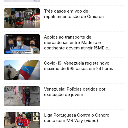
Três casos em voo de
repatriamento são de Ómicron
Apoios ao transporte de
mercadorias entre Madeira e
continente devem atingir 15ME em
2021 (Vídeo)
Covid-19: Venezuela regista novo
máximo de 995 casos em 24 horas
Venezuela: Polícias detidos por
execução de jovem
Liga Portuguesa Contra o Cancro
conta com MB Way (vídeo)