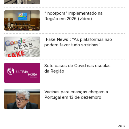
“Incorpora” implementado na
Região em 2026 (vídeo)
`Fake News`: “As plataformas não
podem fazer tudo sozinhas”
Sete casos de Covid nas escolas
da Região
Vacinas para crianças chegam a
Portugal em 13 de dezembro
PUB