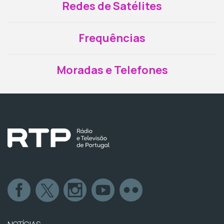
Redes de Satélites
Frequências
Moradas e Telefones