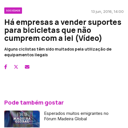
SOCIEDADE
13 jun, 2016, 14:00
Há empresas a vender suportes
para bicicletas que não
cumprem com a lei (Vídeo)
Alguns ciclistas têm sido multados pela utilização de
equipamentos ilegais
Pode também gostar
Esperados muitos emigrantes no
Fórum Madeira Global