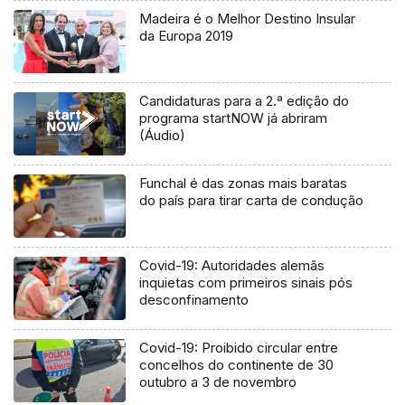
Madeira é o Melhor Destino Insular
da Europa 2019
Candidaturas para a 2.ª edição do
programa startNOW já abriram
(Áudio)
Funchal é das zonas mais baratas
do país para tirar carta de condução
Covid-19: Autoridades alemãs
inquietas com primeiros sinais pós
desconfinamento
Covid-19: Proibido circular entre
concelhos do continente de 30
outubro a 3 de novembro