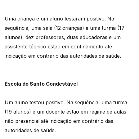
Uma criança e um aluno testaram positivo. Na
sequência, uma sala (12 crianças) e uma turma (17
alunos), dez professores, duas educadoras e um
assistente técnico estão em confinamento até
indicação em contrário das autoridades de saúde.
Escola do Santo Condestável
Um aluno testou positivo. Na sequência, uma turma
(19 alunos) e um docente estão em regime de aulas
não presencial até indicação em contrário das
autoridades de saúde.