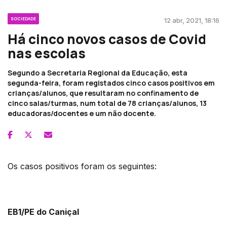
SOCIEDADE
12 abr, 2021, 18:16
Há cinco novos casos de Covid
nas escolas
Segundo a Secretaria Regional da Educação, esta
segunda-feira, foram registados cinco casos positivos em
crianças/alunos, que resultaram no confinamento de
cinco salas/turmas, num total de 78 crianças/alunos, 13
educadoras/docentes e um não docente.
Os casos positivos foram os seguintes:
EB1/PE do Caniçal