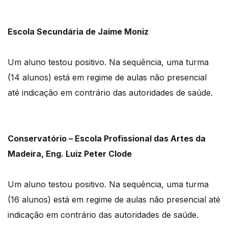
Escola Secundária de Jaime Moniz
Um aluno testou positivo. Na sequência, uma turma
(14 alunos) está em regime de aulas não presencial
até indicação em contrário das autoridades de saúde.
Conservatório – Escola Profissional das Artes da
Madeira, Eng. Luiz Peter Clode
Um aluno testou positivo. Na sequência, uma turma
(16 alunos) está em regime de aulas não presencial até
indicação em contrário das autoridades de saúde.