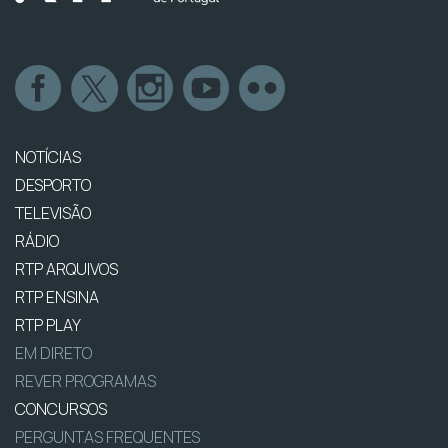
NOTÍCIAS
DESPORTO
TELEVISÃO
RÁDIO
RTP ARQUIVOS
RTP ENSINA
RTP PLAY
EM DIRETO
REVER PROGRAMAS
CONCURSOS
PERGUNTAS FREQUENTES