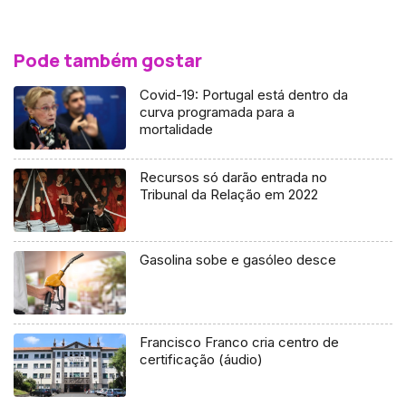
Pode também gostar
Covid-19: Portugal está dentro da
curva programada para a
mortalidade
Recursos só darão entrada no
Tribunal da Relação em 2022
Gasolina sobe e gasóleo desce
Francisco Franco cria centro de
certificação (áudio)