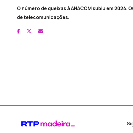
O número de queixas à ANACOM subiu em 2024. Ou
de telecomunicações.
Si