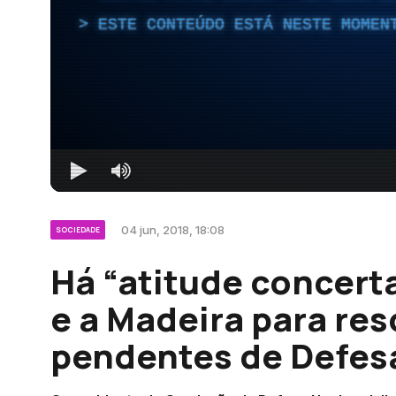
ESTE CONTEÚDO ESTÁ NESTE MOMEN
04 jun, 2018, 18:08
SOCIEDADE
Há “atitude concert
e a Madeira para res
pendentes de Defes