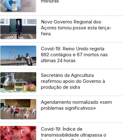
misturas
Novo Governo Regional dos
Açores tomou posse esta terça-
feira
Covid-19: Reino Unido regista
892 contágios e 67 mortos nas
últimas 24 horas
Secretário da Agricultura
reafirmou apoio do Governo à
produção de sidra
Agendamento normalizado «sem
problemas significativos»
Covid-19: Índice de
transmissibilidade ultrapassa o