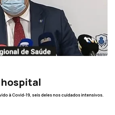
 hospital
do à Covid-19, seis deles nos cuidados intensivos.