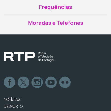
Frequências
Moradas e Telefones
NOTÍCIAS
DESPORTO