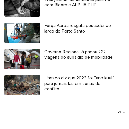
com Bloom e ALPHA PHP
Força Aérea resgata pescador ao
largo do Porto Santo
Governo Regional já pagou 232
viagens do subsídio de mobilidade
Unesco diz que 2023 foi “ano letal”
para jornalistas em zonas de
conflito
PUB