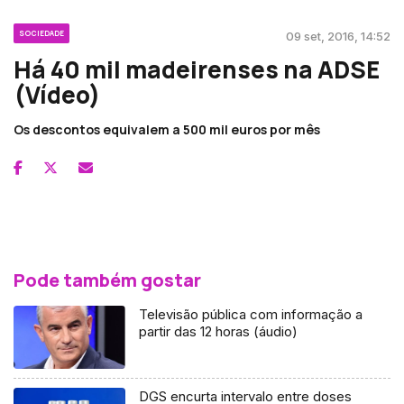
SOCIEDADE
09 set, 2016, 14:52
Há 40 mil madeirenses na ADSE
(Vídeo)
Os descontos equivalem a 500 mil euros por mês
Pode também gostar
Televisão pública com informação a
partir das 12 horas (áudio)
DGS encurta intervalo entre doses