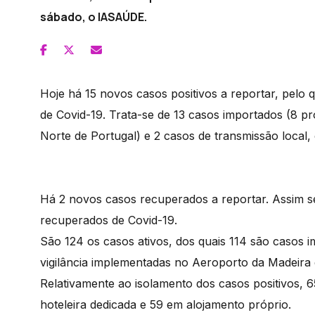
sábado, o IASAÚDE.
Hoje há 15 novos casos positivos a reportar, pelo
de Covid-19. Trata-se de 13 casos importados (8 p
Norte de Portugal) e 2 casos de transmissão local,
Há 2 novos casos recuperados a reportar. Assim s
recuperados de Covid-19.
São 124 os casos ativos, dos quais 114 são casos i
vigilância implementadas no Aeroporto da Madeira 
Relativamente ao isolamento dos casos positivos
hoteleira dedicada e 59 em alojamento próprio.