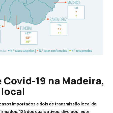
e Covid-19 na Madeira,
 local
casos importados e dois de transmissão local de
irmados, 124 dos quais ativos, divulgou, este