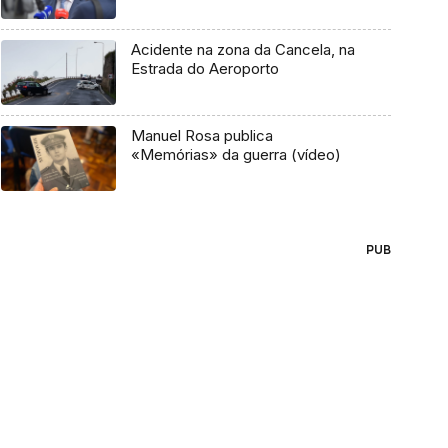
Acidente na zona da Cancela, na
Estrada do Aeroporto
Manuel Rosa publica
«Memórias» da guerra (vídeo)
PUB