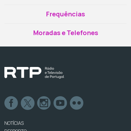
Frequências
Moradas e Telefones
NOTÍCIAS