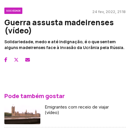
SOCIEDADE
24 fev, 2022, 21:18
Guerra assusta madeirenses
(vídeo)
Solidariedade, medo e até indignação, é o que sentem
alguns madeirenses face à invasão da Ucrânia pela Rússia.
Pode também gostar
Emigrantes com receio de viajar
(vídeo)