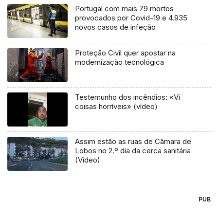
Portugal com mais 79 mortos
provocados por Covid-19 e 4.935
novos casos de infeção
Proteção Civil quer apostar na
modernização tecnológica
Testemunho dos incêndios: «Vi
coisas horríveis» (vídeo)
Assim estão as ruas de Câmara de
Lobos no 2.º dia da cerca sanitária
(Vídeo)
PUB