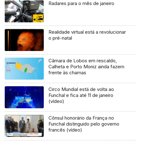
Radares para o mês de janeiro
Realidade virtual está a revolucionar
o pré-natal
Câmara de Lobos em rescaldo,
Calheta e Porto Moniz ainda fazem
frente às chamas
Circo Mundial está de volta ao
Funchal e fica até 11 de janeiro
(vídeo)
Cônsul honorário da França no
Funchal distinguido pelo governo
francês (vídeo)