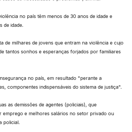
iolência no país têm menos de 30 anos de idade e
 de idade.
a de milhares de jovens que entram na violência e cujo
 de tantos sonhos e esperanças forjados por familiares
nsegurança no país, em resultado "perante a
res, componentes indispensáveis do sistema de justiça".
as as demissões de agentes (policiais), que
 emprego e melhores salários no setor privado ou
policial.