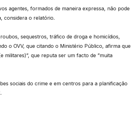
vos agentes, formados de maneira expressa, não pode
 considera o relatório.
 roubos, sequestros, tráfico de droga e homicídios,
do o OVV, que citando o Ministério Público, afirma que
 militares)”, que reputa ser um facto de ”muita
bes sociais do crime e em centros para a planificação
.