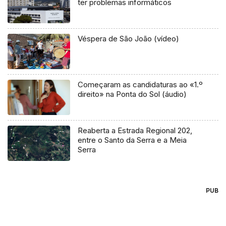
ter problemas informáticos
Véspera de São João (vídeo)
Começaram as candidaturas ao «1.º
direito» na Ponta do Sol (áudio)
Reaberta a Estrada Regional 202,
entre o Santo da Serra e a Meia
Serra
PUB