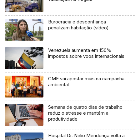
Burocracia e desconfiança
penalizam habitação (vídeo)
Venezuela aumenta em 150%
impostos sobre voos internacionais
CMF vai apostar mais na campanha
ambiental
Semana de quatro dias de trabalho
reduz o stresse e mantém a
produtividade
Hospital Dr. Nélio Mendonça volta a