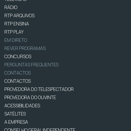
RÁDIO
RTP ARQUIVOS
RTP ENSINA
RTP PLAY
EM DIRETO
REVER PROGRAMAS
CONCURSOS
PERGUNTAS FREQUENTES
CONTACTOS
CONTACTOS
PROVEDORA DO TELESPECTADOR
PROVEDORA DO OUVINTE
ACESSIBILIDADES
SATÉLITES
A EMPRESA
CONSELHO GERAL INDEPENDENTE