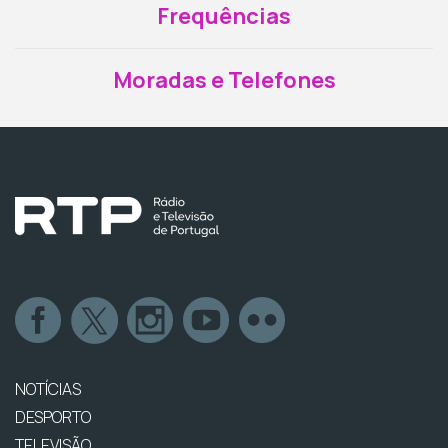
Frequências
Moradas e Telefones
NOTÍCIAS
DESPORTO
TELEVISÃO