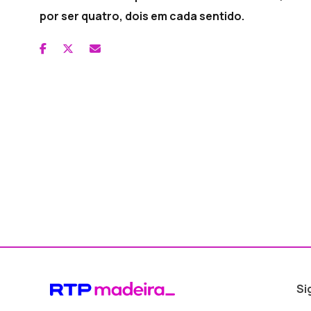
por ser quatro, dois em cada sentido.
Si