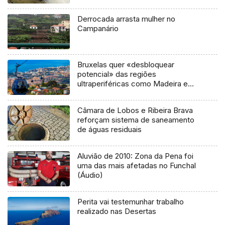
Derrocada arrasta mulher no
Campanário
Bruxelas quer «desbloquear
potencial» das regiões
ultraperiféricas como Madeira e
Açores
Câmara de Lobos e Ribeira Brava
reforçam sistema de saneamento
de águas residuais
Aluvião de 2010: Zona da Pena foi
uma das mais afetadas no Funchal
(Áudio)
Perita vai testemunhar trabalho
realizado nas Desertas