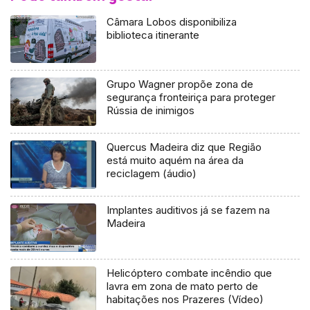
Câmara Lobos disponibiliza
biblioteca itinerante
Grupo Wagner propõe zona de
segurança fronteiriça para proteger
Rússia de inimigos
Quercus Madeira diz que Região
está muito aquém na área da
reciclagem (áudio)
Implantes auditivos já se fazem na
Madeira
Helicóptero combate incêndio que
lavra em zona de mato perto de
habitações nos Prazeres (Vídeo)