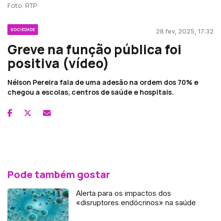
Foto: RTP
SOCIEDADE
28 fev, 2025, 17:32
Greve na função pública foi
positiva (vídeo)
Nélson Pereira fala de uma adesão na ordem dos 70% e
chegou a escolas, centros de saúde e hospitais.
Pode também gostar
Alerta para os impactos dos
«disruptores endócrinos» na saúde