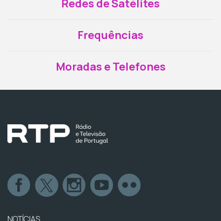
Redes de Satélites
Frequências
Moradas e Telefones
NOTÍCIAS