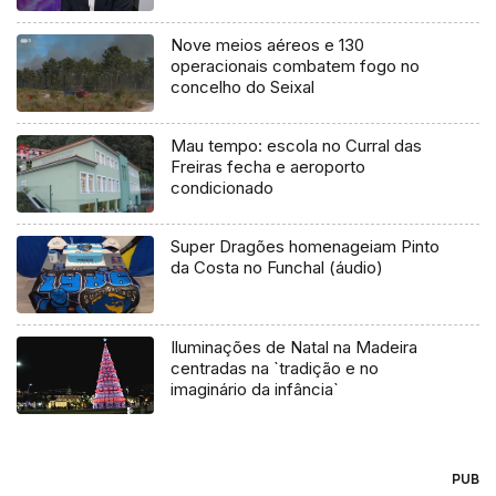
Nove meios aéreos e 130
operacionais combatem fogo no
concelho do Seixal
Mau tempo: escola no Curral das
Freiras fecha e aeroporto
condicionado
Super Dragões homenageiam Pinto
da Costa no Funchal (áudio)
Iluminações de Natal na Madeira
centradas na `tradição e no
imaginário da infância`
PUB