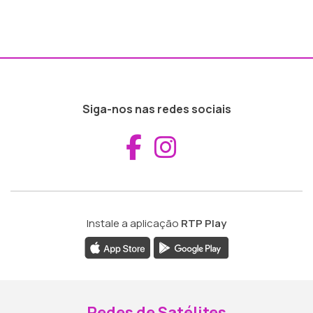
Siga-nos nas redes sociais
Aceder ao Fac
Aceder ao I
Instale a aplicação
RTP Play
Redes de Satélites