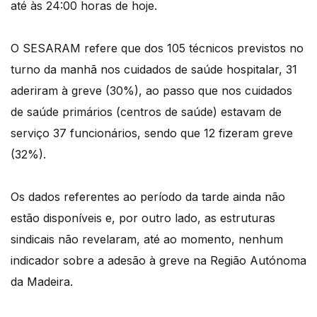
até às 24:00 horas de hoje.
O SESARAM refere que dos 105 técnicos previstos no
turno da manhã nos cuidados de saúde hospitalar, 31
aderiram à greve (30%), ao passo que nos cuidados
de saúde primários (centros de saúde) estavam de
serviço 37 funcionários, sendo que 12 fizeram greve
(32%).
Os dados referentes ao período da tarde ainda não
estão disponíveis e, por outro lado, as estruturas
sindicais não revelaram, até ao momento, nenhum
indicador sobre a adesão à greve na Região Autónoma
da Madeira.