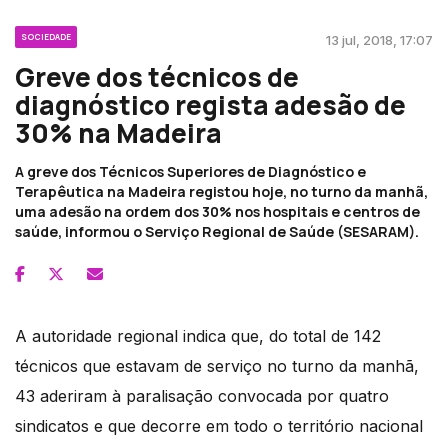
SOCIEDADE
13 jul, 2018, 17:07
Greve dos técnicos de
diagnóstico regista adesão de
30% na Madeira
A greve dos Técnicos Superiores de Diagnóstico e
Terapêutica na Madeira registou hoje, no turno da manhã,
uma adesão na ordem dos 30% nos hospitais e centros de
saúde, informou o Serviço Regional de Saúde (SESARAM).
A autoridade regional indica que, do total de 142
técnicos que estavam de serviço no turno da manhã,
43 aderiram à paralisação convocada por quatro
sindicatos e que decorre em todo o território nacional