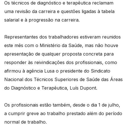
Os técnicos de diagnóstico e terapêutica reclamam
uma revisão da carreira e questões ligadas à tabela
salarial e à progressão na carreira.
Representantes dos trabalhadores estiveram reunidos
este mês com o Ministério da Saúde, mas não houve
apresentação de qualquer proposta concreta para
responder às reivindicações dos profissionais, como
afirmou à agência Lusa o presidente do Sindicato
Nacional dos Técnicos Superiores de Saúde das Áreas
do Diagnóstico e Terapêutica, Luís Dupont.
Os profissionais estão também, desde o dia 1 de julho,
a cumprir greve ao trabalho prestado além do período
normal de trabalho.