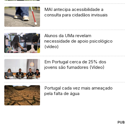
MAI antecipa acessibilidade a
consulta para cidadãos invisuais
Alunos da UMa revelam
necessidade de apoio psicológico
(vídeo)
Em Portugal cerca de 25% dos
jovens são fumadores (Vídeo)
Portugal cada vez mais ameaçado
pela falta de água
PUB