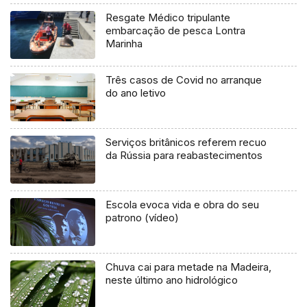
Resgate Médico tripulante
embarcação de pesca Lontra
Marinha
Três casos de Covid no arranque
do ano letivo
Serviços britânicos referem recuo
da Rússia para reabastecimentos
Escola evoca vida e obra do seu
patrono (vídeo)
Chuva cai para metade na Madeira,
neste último ano hidrológico