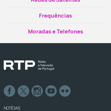
Frequências
Moradas e Telefones
NOTÍCIAS