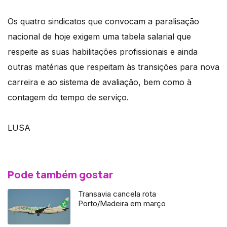
Os quatro sindicatos que convocam a paralisação
nacional de hoje exigem uma tabela salarial que
respeite as suas habilitações profissionais e ainda
outras matérias que respeitam às transições para nova
carreira e ao sistema de avaliação, bem como à
contagem do tempo de serviço.
LUSA
Pode também gostar
Transavia cancela rota
Porto/Madeira em março