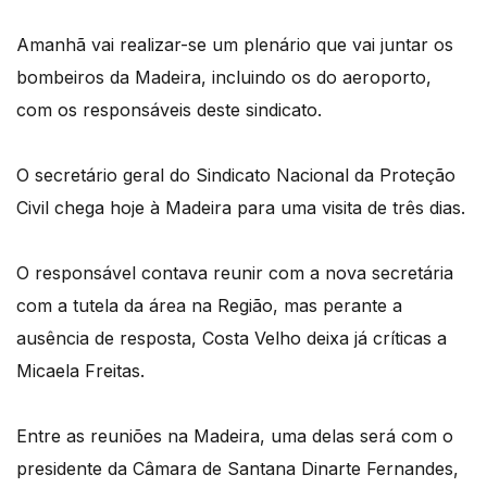
Amanhã vai realizar-se um plenário que vai juntar os
bombeiros da Madeira, incluindo os do aeroporto,
com os responsáveis deste sindicato.
O secretário geral do Sindicato Nacional da Proteção
Civil chega hoje à Madeira para uma visita de três dias.
O responsável contava reunir com a nova secretária
com a tutela da área na Região, mas perante a
ausência de resposta, Costa Velho deixa já críticas a
Micaela Freitas.
Entre as reuniões na Madeira, uma delas será com o
presidente da Câmara de Santana Dinarte Fernandes,