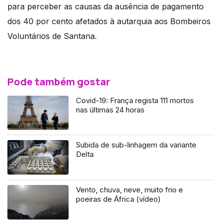
para perceber as causas da ausência de pagamento
dos 40 por cento afetados à autarquia aos Bombeiros
Voluntários de Santana.
Pode também gostar
Covid-19: França regista 111 mortos
nas últimas 24 horas
Subida de sub-linhagem da variante
Delta
Vento, chuva, neve, muito frio e
poeiras de África (vídeo)