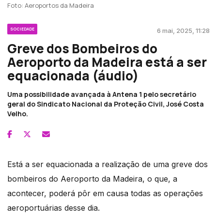
Foto: Aeroportos da Madeira
SOCIEDADE
6 mai, 2025, 11:28
Greve dos Bombeiros do
Aeroporto da Madeira está a ser
equacionada (áudio)
Uma possibilidade avançada à Antena 1 pelo secretário
geral do Sindicato Nacional da Proteção Civil, José Costa
Velho.
Está a ser equacionada a realização de uma greve dos
bombeiros do Aeroporto da Madeira, o que, a
acontecer, poderá pôr em causa todas as operações
aeroportuárias desse dia.