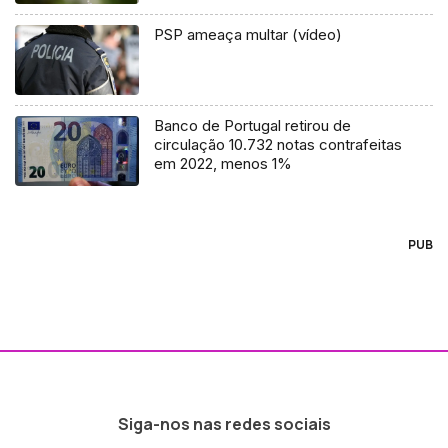
PSP ameaça multar (vídeo)
Banco de Portugal retirou de
circulação 10.732 notas contrafeitas
em 2022, menos 1%
PUB
Siga-nos nas redes sociais