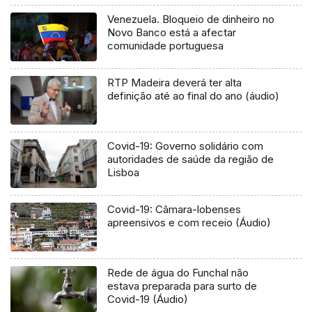
Venezuela. Bloqueio de dinheiro no
Novo Banco está a afectar
comunidade portuguesa
RTP Madeira deverá ter alta
definição até ao final do ano (áudio)
Covid-19: Governo solidário com
autoridades de saúde da região de
Lisboa
Covid-19: Câmara-lobenses
apreensivos e com receio (Áudio)
Rede de água do Funchal não
estava preparada para surto de
Covid-19 (Áudio)