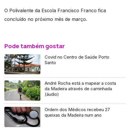
O Polivalente da Escola Francisco Franco fica
concluído no próximo mês de março.
Pode também gostar
Covid no Centro de Saúde Porto
Santo
André Rocha está a mapear a costa
da Madeira através de caminhada
(áudio)
Ordem dos Médicos recebeu 27
queixas da Madeira num ano