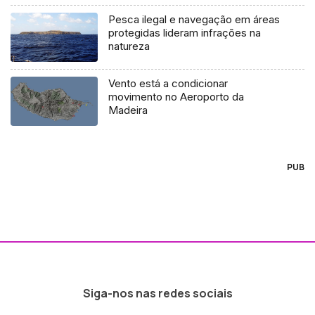
Pesca ilegal e navegação em áreas
protegidas lideram infrações na
natureza
Vento está a condicionar
movimento no Aeroporto da
Madeira
PUB
Siga-nos nas redes sociais