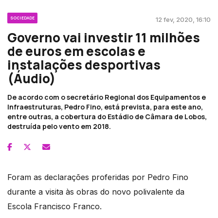
SOCIEDADE
12 fev, 2020, 16:10
Governo vai investir 11 milhões
de euros em escolas e
instalações desportivas
(Áudio)
De acordo com o secretário Regional dos Equipamentos e
Infraestruturas, Pedro Fino, está prevista, para este ano,
entre outras, a cobertura do Estádio de Câmara de Lobos,
destruída pelo vento em 2018.
Foram as declarações proferidas por Pedro Fino
durante a visita às obras do novo polivalente da
Escola Francisco Franco.