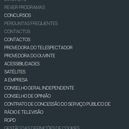
REVER PROGRAMAS
CONCURSOS
PERGUNTAS FREQUENTES
CONTACTOS
CONTACTOS
PROVEDORA DO TELESPECTADOR
PROVEDORA DO OUVINTE
ACESSIBILIDADES
SATÉLITES
A EMPRESA
CONSELHO GERAL INDEPENDENTE
CONSELHO DE OPINIÃO
CONTRATO DE CONCESSÃO DO SERVIÇO PÚBLICO DE
RÁDIO E TELEVISÃO
RGPD
GESTÃO DAS DEFINIÇÕES DE COOKIES