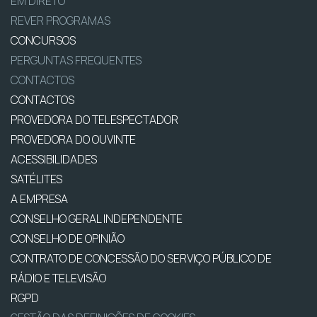
EM DIRETO
REVER PROGRAMAS
CONCURSOS
PERGUNTAS FREQUENTES
CONTACTOS
CONTACTOS
PROVEDORA DO TELESPECTADOR
PROVEDORA DO OUVINTE
ACESSIBILIDADES
SATÉLITES
A EMPRESA
CONSELHO GERAL INDEPENDENTE
CONSELHO DE OPINIÃO
CONTRATO DE CONCESSÃO DO SERVIÇO PÚBLICO DE
RÁDIO E TELEVISÃO
RGPD