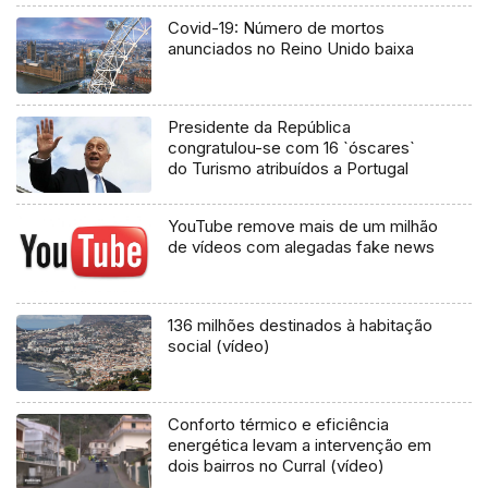
Covid-19: Número de mortos
anunciados no Reino Unido baixa
Presidente da República
congratulou-se com 16 `óscares`
do Turismo atribuídos a Portugal
YouTube remove mais de um milhão
de vídeos com alegadas fake news
136 milhões destinados à habitação
social (vídeo)
Conforto térmico e eficiência
energética levam a intervenção em
dois bairros no Curral (vídeo)