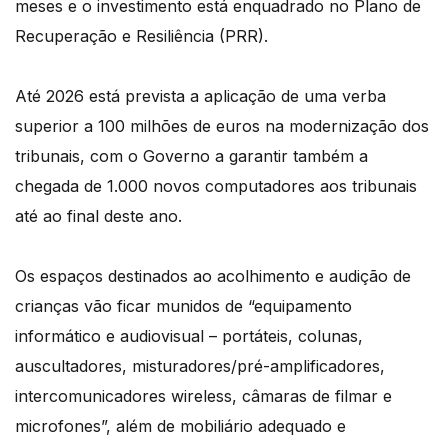
meses e o investimento está enquadrado no Plano de
Recuperação e Resiliência (PRR).
Até 2026 está prevista a aplicação de uma verba
superior a 100 milhões de euros na modernização dos
tribunais, com o Governo a garantir também a
chegada de 1.000 novos computadores aos tribunais
até ao final deste ano.
Os espaços destinados ao acolhimento e audição de
crianças vão ficar munidos de “equipamento
informático e audiovisual – portáteis, colunas,
auscultadores, misturadores/pré-amplificadores,
intercomunicadores wireless, câmaras de filmar e
microfones”, além de mobiliário adequado e