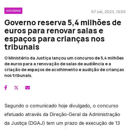
SOCIEDADE
07 set, 2023, 13:03
Governo reserva 5,4 milhões de
euros para renovar salas e
espaços para crianças nos
tribunais
O Ministério da Justiça lançou um concurso de 5,4 milhões
de euros para a renovação de salas de audiência e a
criação de espaços de acolhimento e audição de crianças
nos tribunais.
Segundo o comunicado hoje divulgado, o concurso
efetuado através da Direção-Geral da Administração
da Justiça (DGAJ) tem um prazo de execução de 13