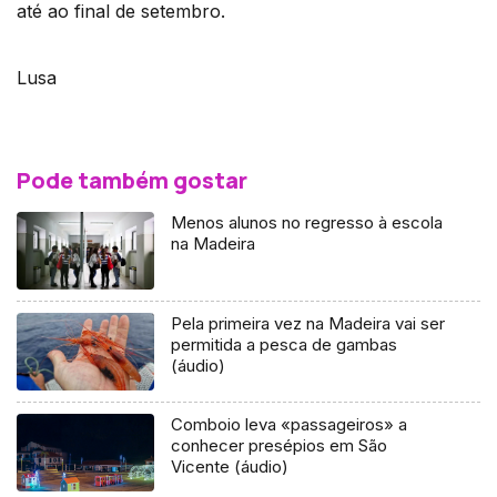
até ao final de setembro.
Lusa
Pode também gostar
Menos alunos no regresso à escola
na Madeira
Pela primeira vez na Madeira vai ser
permitida a pesca de gambas
(áudio)
Comboio leva «passageiros» a
conhecer presépios em São
Vicente (áudio)