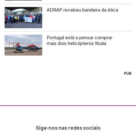
ADRAP recebeu bandeira da ética
Portugal está a pensar comprar
mais dois helicópteros Koala
PUB
Siga-nos nas redes sociais