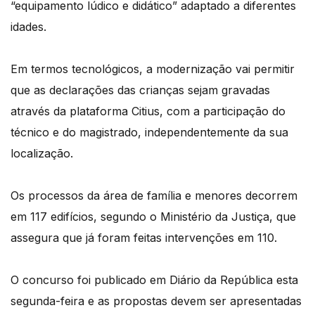
“equipamento lúdico e didático” adaptado a diferentes
idades.
Em termos tecnológicos, a modernização vai permitir
que as declarações das crianças sejam gravadas
através da plataforma Citius, com a participação do
técnico e do magistrado, independentemente da sua
localização.
Os processos da área de família e menores decorrem
em 117 edifícios, segundo o Ministério da Justiça, que
assegura que já foram feitas intervenções em 110.
O concurso foi publicado em Diário da República esta
segunda-feira e as propostas devem ser apresentadas