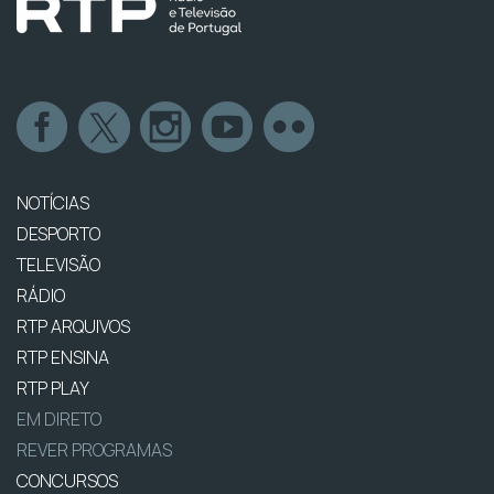
NOTÍCIAS
DESPORTO
TELEVISÃO
RÁDIO
RTP ARQUIVOS
RTP ENSINA
RTP PLAY
EM DIRETO
REVER PROGRAMAS
CONCURSOS