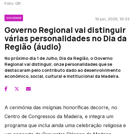
Foto: GR
SOCIEDADE
19 jun, 2026, 10:33
Governo Regional vai distinguir
várias personalidades no Dia da
Região (áudio)
No próximo dia 1 de Julho, Dia da Região, o Governo
Regional vai distinguir, onze personalidades que se
destacaram pelo contributo dado ao desenvolvimento
económico, social, cultural e institucional da Madeira.
A cerimónia das insígnias honoríficas decorre, no
Centro de Congressos da Madeira, e integra um
programa que inclui ainda uma celebração religiosa e