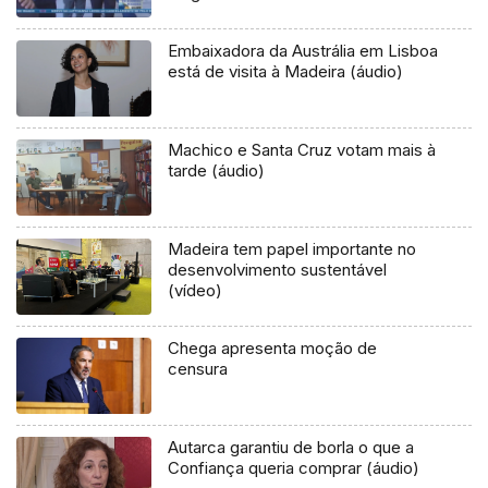
Embaixadora da Austrália em Lisboa
está de visita à Madeira (áudio)
Machico e Santa Cruz votam mais à
tarde (áudio)
Madeira tem papel importante no
desenvolvimento sustentável
(vídeo)
Chega apresenta moção de
censura
Autarca garantiu de borla o que a
Confiança queria comprar (áudio)