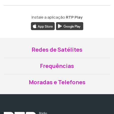
Instale a aplicação
RTP Play
Redes de Satélites
Frequências
Moradas e Telefones