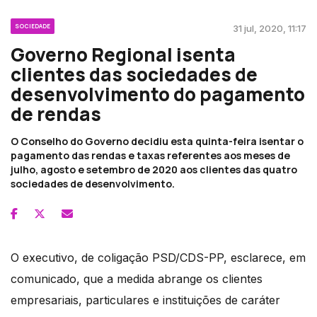
SOCIEDADE
31 jul, 2020, 11:17
Governo Regional isenta
clientes das sociedades de
desenvolvimento do pagamento
de rendas
O Conselho do Governo decidiu esta quinta-feira isentar o
pagamento das rendas e taxas referentes aos meses de
julho, agosto e setembro de 2020 aos clientes das quatro
sociedades de desenvolvimento.
O executivo, de coligação PSD/CDS-PP, esclarece, em
comunicado, que a medida abrange os clientes
empresariais, particulares e instituições de caráter