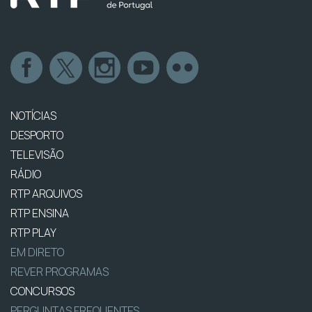
NOTÍCIAS
DESPORTO
TELEVISÃO
RÁDIO
RTP ARQUIVOS
RTP ENSINA
RTP PLAY
EM DIRETO
REVER PROGRAMAS
CONCURSOS
PERGUNTAS FREQUENTES