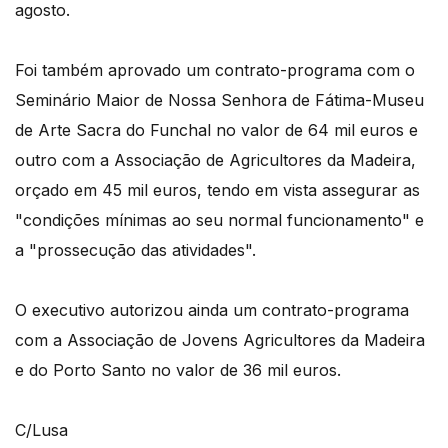
agosto.
Foi também aprovado um contrato-programa com o
Seminário Maior de Nossa Senhora de Fátima-Museu
de Arte Sacra do Funchal no valor de 64 mil euros e
outro com a Associação de Agricultores da Madeira,
orçado em 45 mil euros, tendo em vista assegurar as
"condições mínimas ao seu normal funcionamento" e
a "prossecução das atividades".
O executivo autorizou ainda um contrato-programa
com a Associação de Jovens Agricultores da Madeira
e do Porto Santo no valor de 36 mil euros.
C/Lusa