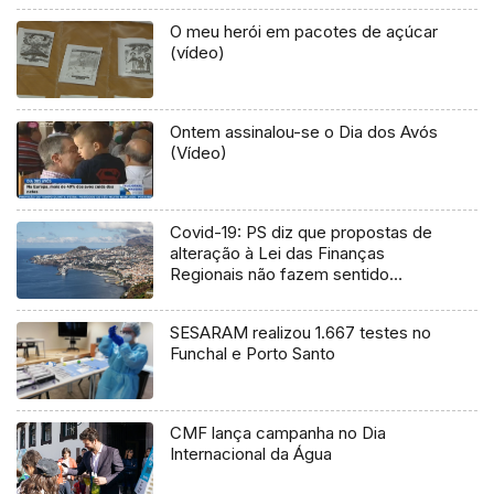
O meu herói em pacotes de açúcar
(vídeo)
Ontem assinalou-se o Dia dos Avós
(Vídeo)
Covid-19: PS diz que propostas de
alteração à Lei das Finanças
Regionais não fazem sentido
(Vídeo)
SESARAM realizou 1.667 testes no
Funchal e Porto Santo
CMF lança campanha no Dia
Internacional da Água