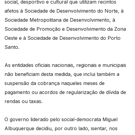
social, desportivo e cultural que utilizam recintos
afetos à Sociedade de Desenvolvimento do Norte, à
Sociedade Metropolitana de Desenvolvimento, à
Sociedade de Promoção e Desenvolvimento da Zona
Oeste e à Sociedade de Desenvolvimento do Porto
Santo.
As entidades oficiais nacionais, regionais e municipais
não beneficiam desta medida, que inclui também a
suspensão da cobrança naqueles meses de
pagamento ou acordos de regularização de dívida de
rendas ou taxas.
O governo liderado pelo social-democrata Miguel
Albuquerque decidiu, por outro lado, isentar, nos