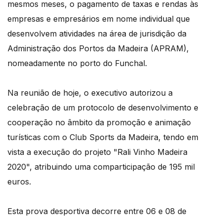
mesmos meses, o pagamento de taxas e rendas às
empresas e empresários em nome individual que
desenvolvem atividades na área de jurisdição da
Administração dos Portos da Madeira (APRAM),
nomeadamente no porto do Funchal.
Na reunião de hoje, o executivo autorizou a
celebração de um protocolo de desenvolvimento e
cooperação no âmbito da promoção e animação
turísticas com o Club Sports da Madeira, tendo em
vista a execução do projeto "Rali Vinho Madeira
2020", atribuindo uma comparticipação de 195 mil
euros.
Esta prova desportiva decorre entre 06 e 08 de