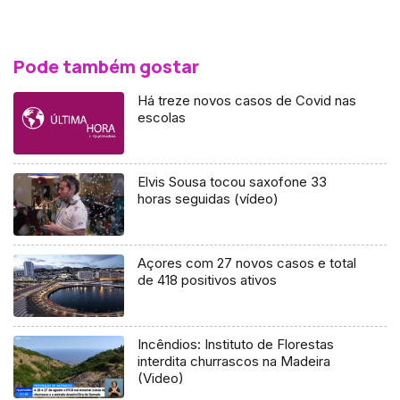
Pode também gostar
Há treze novos casos de Covid nas
escolas
Elvis Sousa tocou saxofone 33
horas seguidas (vídeo)
Açores com 27 novos casos e total
de 418 positivos ativos
Incêndios: Instituto de Florestas
interdita churrascos na Madeira
(Video)